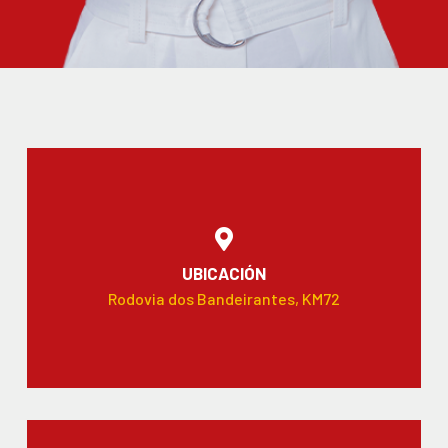
UBICACIÓN
Rodovia dos Bandeirantes, KM72