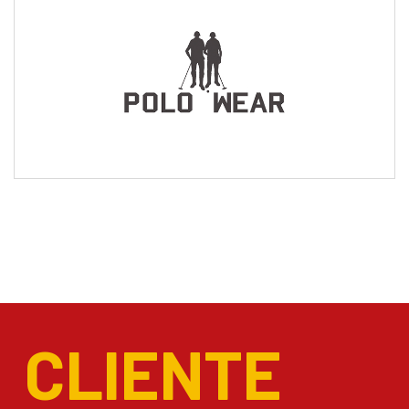
CLIENTE