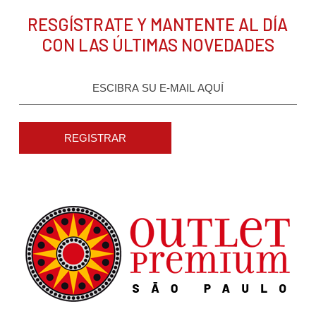
RESGÍSTRATE Y MANTENTE AL DÍA
CON LAS ÚLTIMAS NOVEDADES
REGISTRAR