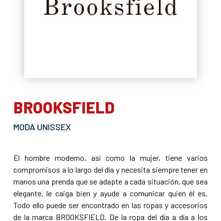
BROOKSFIELD
MODA UNISSEX
El hombre moderno, así como la mujer, tiene varios
compromisos a lo largo del día y necesita siempre tener en
manos una prenda que se adapte a cada situación, que sea
elegante, le caiga bien y ayude a comunicar quien él es.
Todo ello puede ser encontrado en las ropas y accesorios
de la marca BROOKSFIELD. De la ropa del día a día a los