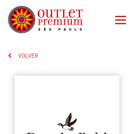
VOLVER