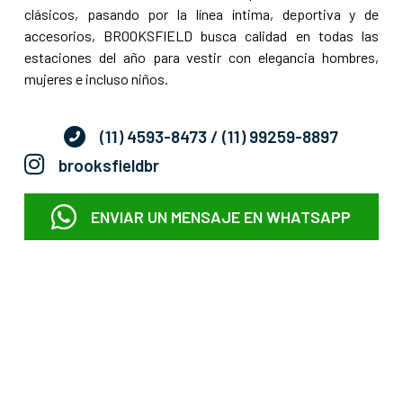
clásicos, pasando por la línea íntima, deportiva y de
accesorios, BROOKSFIELD busca calidad en todas las
estaciones del año para vestir con elegancia hombres,
mujeres e incluso niños.
(11) 4593-8473
/ (11) 99259-8897
brooksfieldbr
ENVIAR UN MENSAJE EN WHATSAPP