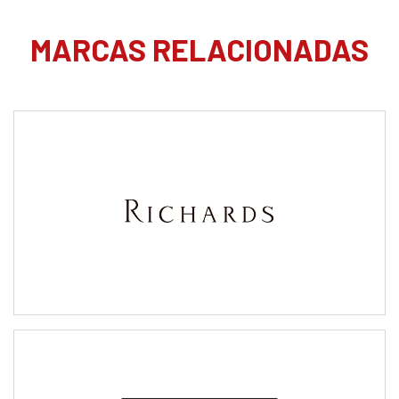
MARCAS RELACIONADAS