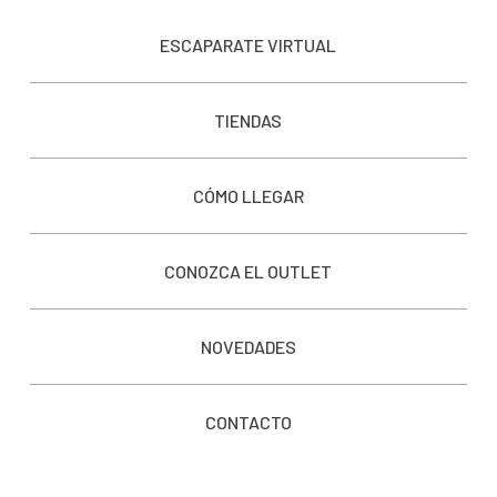
ESCAPARATE VIRTUAL
TIENDAS
CÓMO LLEGAR
CONOZCA EL OUTLET
NOVEDADES
CONTACTO