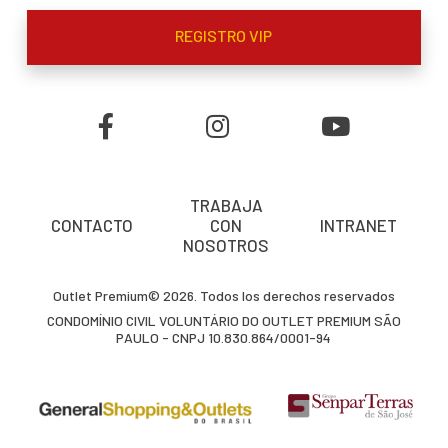
REGISTRO VIP
TRABAJA
CONTACTO
CON
INTRANET
NOSOTROS
Outlet Premium© 2026. Todos los derechos reservados
CONDOMÍNIO CIVIL VOLUNTÁRIO DO OUTLET PREMIUM SÃO
PAULO - CNPJ 10.830.864/0001-94