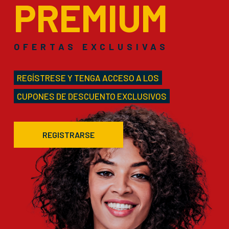
PREMIUM
OFERTAS EXCLUSIVAS
REGÍSTRESE Y TENGA ACCESO A LOS
CUPONES DE DESCUENTO EXCLUSIVOS
REGISTRARSE