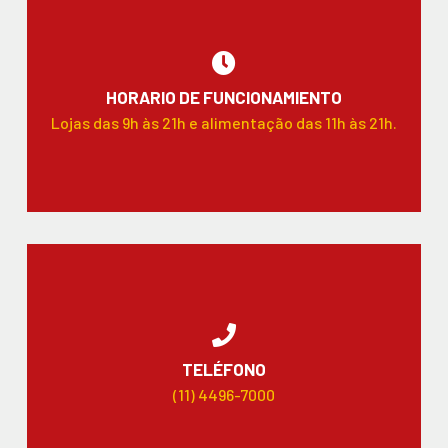
HORARIO DE FUNCIONAMIENTO
Lojas das 9h às 21h e alimentação das 11h às 21h.
TELÉFONO
(11) 4496-7000