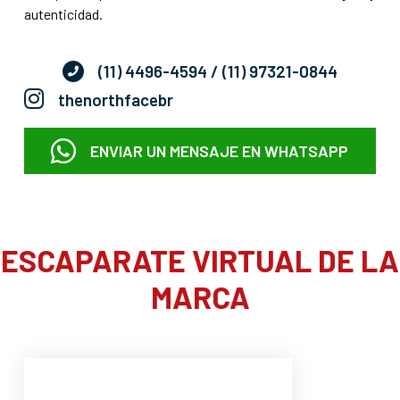
autenticidad.
(11) 4496-4594
/ (11) 97321-0844
thenorthfacebr
ENVIAR UN MENSAJE EN WHATSAPP
ESCAPARATE VIRTUAL DE LA
MARCA