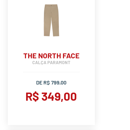
THE NORTH FACE
CALÇA PARAMONT
DE R$ 799,00
R$ 349,00