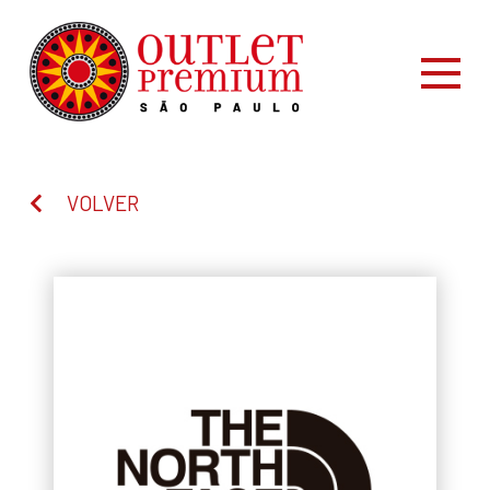
VOLVER