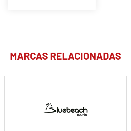
MARCAS RELACIONADAS