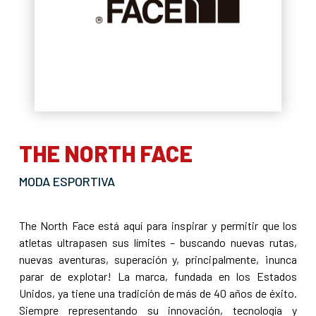
THE NORTH FACE
MODA ESPORTIVA
The North Face está aquí para inspirar y permitir que los
atletas ultrapasen sus límites – buscando nuevas rutas,
nuevas aventuras, superación y, principalmente, ¡nunca
parar de explotar! La marca, fundada en los Estados
Unidos, ya tiene una tradición de más de 40 años de éxito.
Siempre representando su innovación, tecnología y