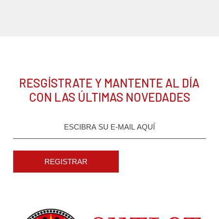
RESGÍSTRATE Y MANTENTE AL DÍA
CON LAS ÚLTIMAS NOVEDADES
REGISTRAR