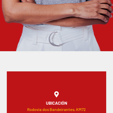
UBICACIÓN
Rodovia dos Bandeirantes, KM72