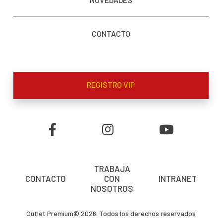
CONTACTO
REGISTRO VIP
TRABAJA
CONTACTO
CON
INTRANET
NOSOTROS
Outlet Premium© 2026. Todos los derechos reservados