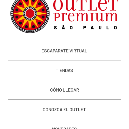
ESCAPARATE VIRTUAL
TIENDAS
CÓMO LLEGAR
CONOZCA EL OUTLET
NOVEDADES