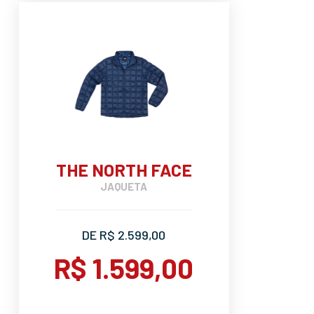
THE NORTH FACE
JAQUETA
DE R$ 2.599,00
R$ 1.599,00