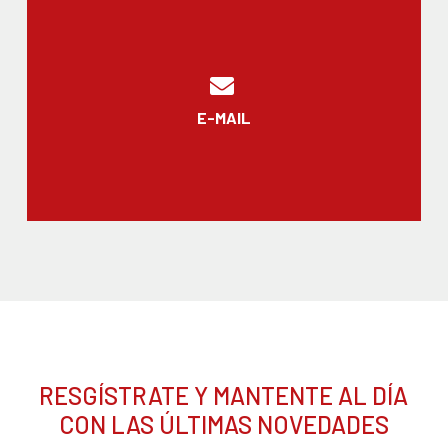
E-MAIL
RESGÍSTRATE Y MANTENTE AL DÍA
CON LAS ÚLTIMAS NOVEDADES