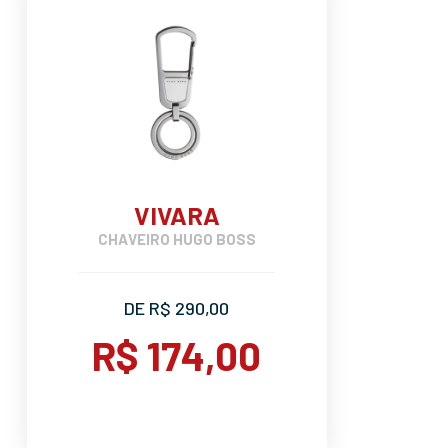
VIVARA
CHAVEIRO HUGO BOSS
DE R$ 290,00
R$ 174,00