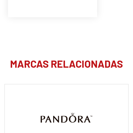
MARCAS RELACIONADAS