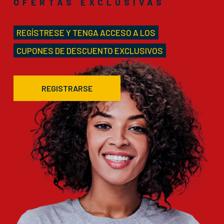
OFERTAS EXCLUSIVAS
REGÍSTRESE Y TENGA ACCESO A LOS
CUPONES DE DESCUENTO EXCLUSIVOS
REGISTRARSE