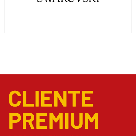
CLIENTE
PREMIUM