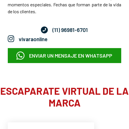
momentos especiales. Fechas que forman parte de la vida
de los clientes.
(11) 96981-6701
vivaraonline
ENVIAR UN MENSAJE EN WHATSAPP
ESCAPARATE VIRTUAL DE LA
MARCA