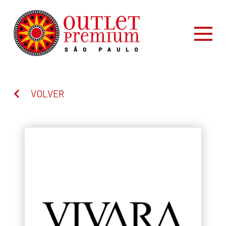
VOLVER