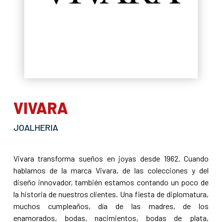
VIVARA
JOALHERIA
Vivara transforma sueños en joyas desde 1962. Cuando
hablamos de la marca Vivara, de las colecciones y del
diseño innovador, también estamos contando un poco de
la historia de nuestros clientes. Una fiesta de diplomatura,
muchos cumpleaños, día de las madres, de los
enamorados, bodas, nacimientos, bodas de plata,