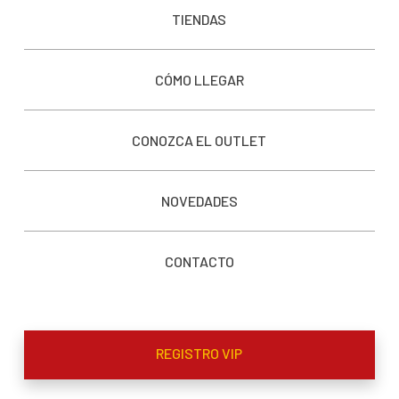
TIENDAS
CÓMO LLEGAR
CONOZCA EL OUTLET
NOVEDADES
CONTACTO
REGISTRO VIP