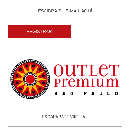
REGISTRAR
ESCAPARATE VIRTUAL