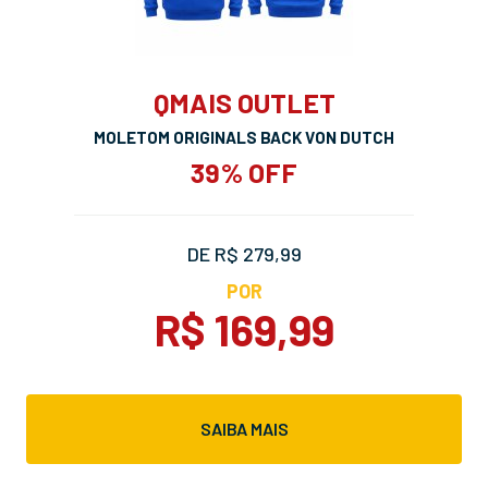
QMAIS OUTLET
MOLETOM ORIGINALS BACK VON DUTCH
39% OFF
DE R$ 279,99
POR
R$ 169,99
SAIBA MAIS