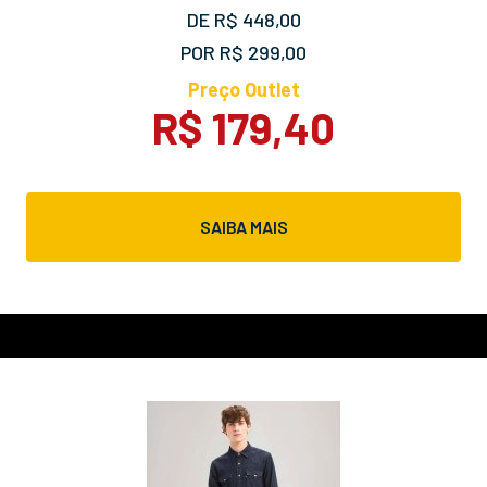
DE R$ 448,00
POR R$ 299,00
Preço Outlet
R$ 179,40
SAIBA MAIS