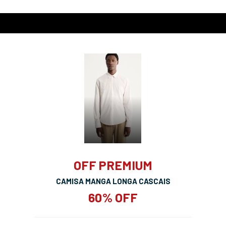
OFF PREMIUM
CAMISA MANGA LONGA CASCAIS
60% OFF