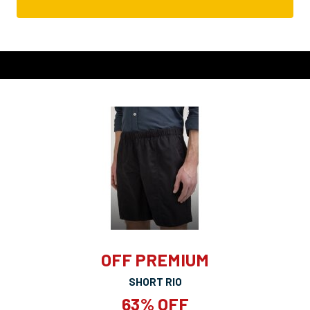
OFF PREMIUM
SHORT RIO
63% OFF