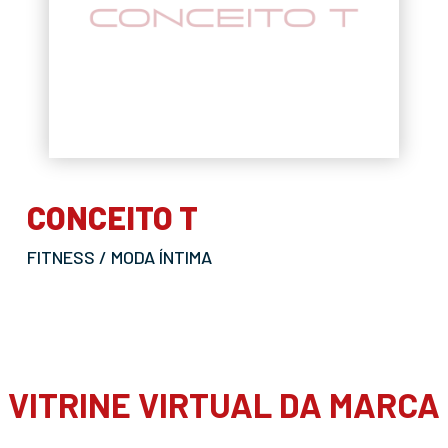
CONCEITO T
FITNESS / MODA ÍNTIMA
VITRINE VIRTUAL DA MARCA