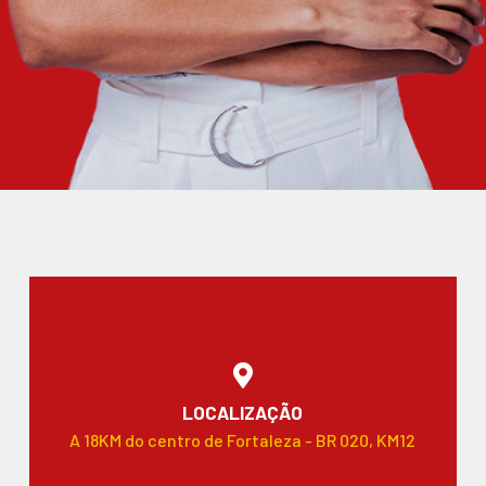
LOCALIZAÇÃO
A 18KM do centro de Fortaleza - BR 020, KM12