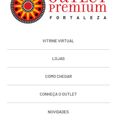
VITRINE VIRTUAL
LOJAS
COMO CHEGAR
CONHEÇA O OUTLET
NOVIDADES