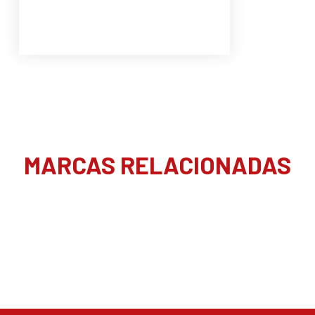
MARCAS RELACIONADAS