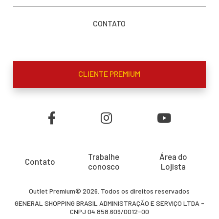
CONTATO
CLIENTE PREMIUM
Trabalhe
Área do
Contato
conosco
Lojista
Outlet Premium© 2026. Todos os direitos reservados
GENERAL SHOPPING BRASIL ADMINISTRAÇÃO E SERVIÇO LTDA -
CNPJ 04.858.609/0012-00