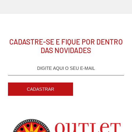
CADASTRE-SE E FIQUE POR DENTRO
DAS NOVIDADES
CADASTRAR