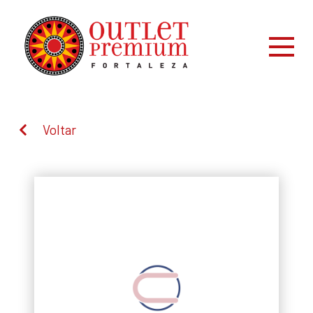
Voltar