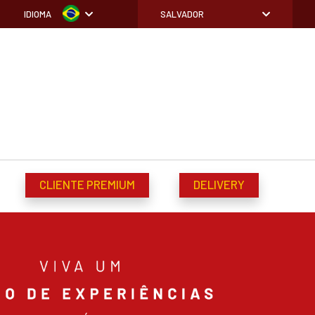
IDIOMA
SALVADOR
CLIENTE PREMIUM
DELIVERY