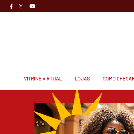
VITRINE VIRTUAL
LOJAS
COMO CHEGA