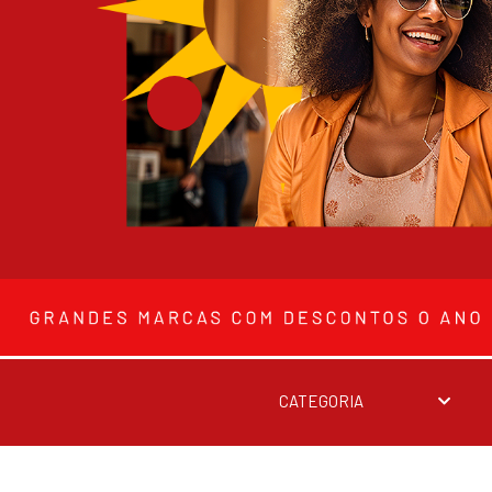
CATEGORIA