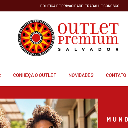
POLÍTICA DE PRIVACIDADE
TRABALHE CONOSCO
R
CONHEÇA O OUTLET
NOVIDADES
CONTATO