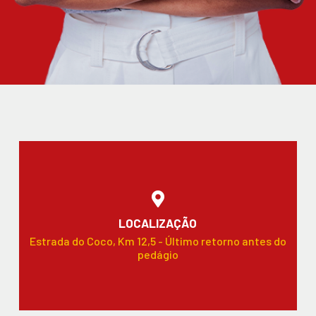
LOCALIZAÇÃO
Estrada do Coco, Km 12,5 - Último retorno antes do
pedágio