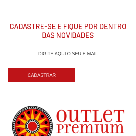
CADASTRE-SE E FIQUE POR DENTRO
DAS NOVIDADES
CADASTRAR