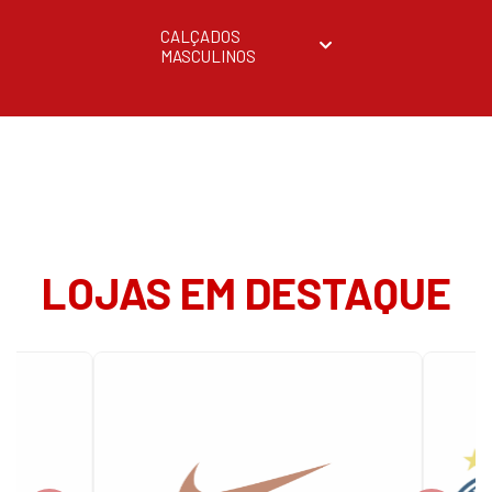
CALÇADOS
MASCULINOS
LOJAS EM DESTAQUE