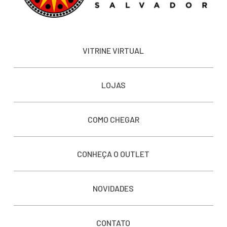
VITRINE VIRTUAL
LOJAS
COMO CHEGAR
CONHEÇA O OUTLET
NOVIDADES
CONTATO