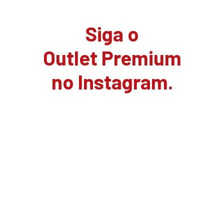
Siga o
Outlet Premium
no Instagram.