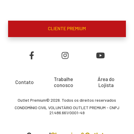
CLIENTE PREMIUM
Trabalhe
Área do
Contato
conosco
Lojista
Outlet Premium© 2026. Todos os direitos reservados
CONDOMÍNIO CIVIL VOLUNTÁRIO OUTLET PREMIUM - CNPJ
21.486.661/0001-49