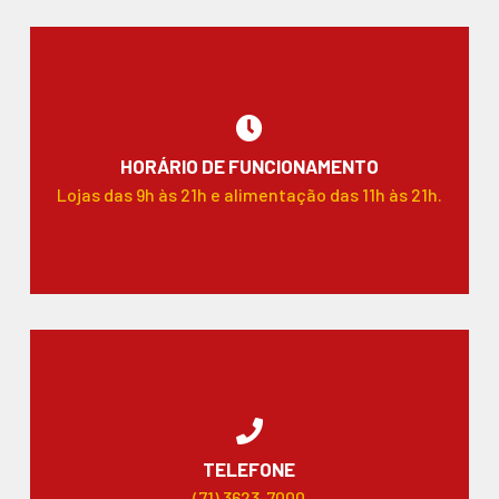
HORÁRIO DE FUNCIONAMENTO
Lojas das 9h às 21h e alimentação das 11h às 21h.
TELEFONE
(71) 3623-7000