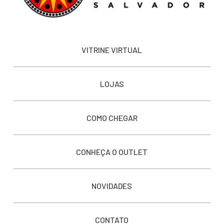
VITRINE VIRTUAL
LOJAS
COMO CHEGAR
CONHEÇA O OUTLET
NOVIDADES
CONTATO