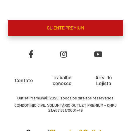
CLIENTE PREMIUM
Trabalhe
Área do
Contato
conosco
Lojista
Outlet Premium© 2026. Todos os direitos reservados
CONDOMÍNIO CIVIL VOLUNTÁRIO OUTLET PREMIUM - CNPJ
21.486.661/0001-49