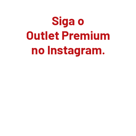
Siga o
Outlet Premium
no Instagram.