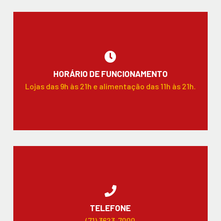
HORÁRIO DE FUNCIONAMENTO
Lojas das 9h às 21h e alimentação das 11h às 21h.
TELEFONE
(71) 3623-7000