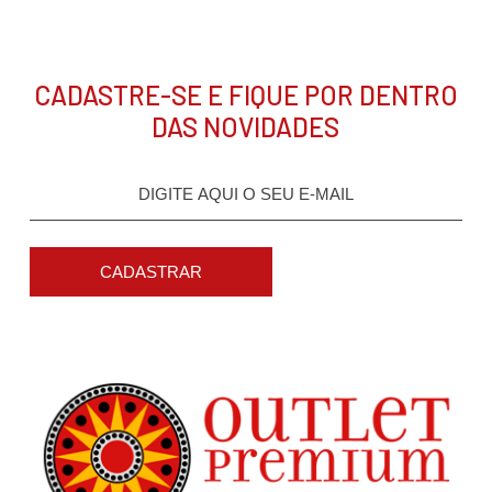
CADASTRE-SE E FIQUE POR DENTRO
DAS NOVIDADES
CADASTRAR