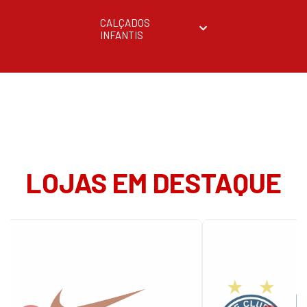
CALÇADOS
INFANTIS
LOJAS EM DESTAQUE