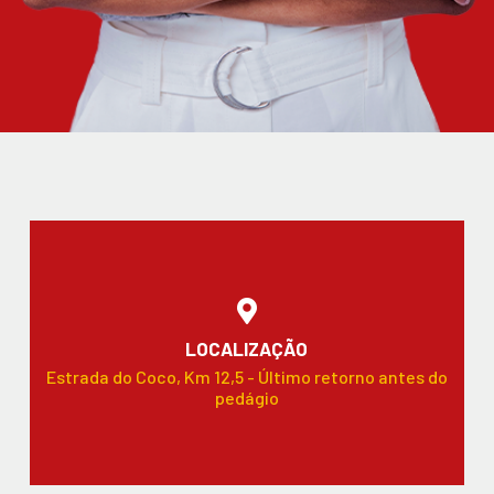
LOCALIZAÇÃO
Estrada do Coco, Km 12,5 - Último retorno antes do
pedágio