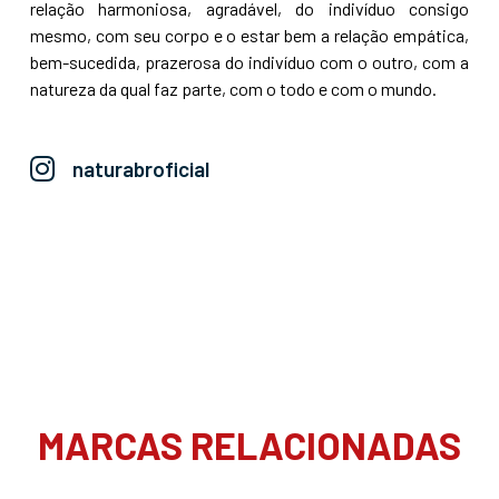
relação harmoniosa, agradável, do indivíduo consigo
mesmo, com seu corpo e o estar bem a relação empática,
bem-sucedida, prazerosa do indivíduo com o outro, com a
natureza da qual faz parte, com o todo e com o mundo.
naturabroficial
MARCAS RELACIONADAS