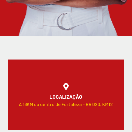
LOCALIZAÇÃO
A 18KM do centro de Fortaleza - BR 020, KM12