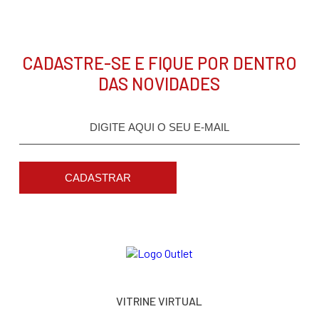
CADASTRE-SE E FIQUE POR DENTRO
DAS NOVIDADES
CADASTRAR
VITRINE VIRTUAL