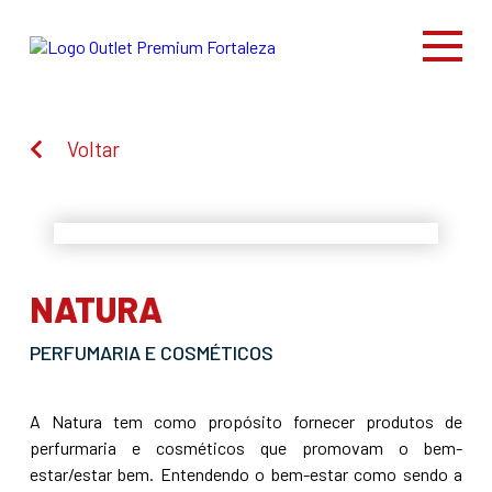
Voltar
NATURA
PERFUMARIA E COSMÉTICOS
A Natura tem como propósito fornecer produtos de
perfurmaria e cosméticos que promovam o bem-
estar/estar bem. Entendendo o bem-estar como sendo a