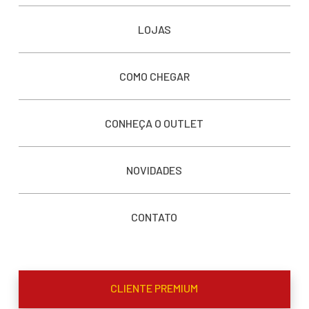
LOJAS
COMO CHEGAR
CONHEÇA O OUTLET
NOVIDADES
CONTATO
CLIENTE PREMIUM