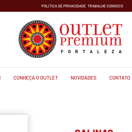
POLÍTICA DE PRIVACIDADE
TRABALHE CONOSCO
R
CONHEÇA O OUTLET
NOVIDADES
CONTATO