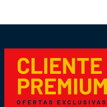
CLIENTE
PREMIU
OFERTAS EXCLUSIVA