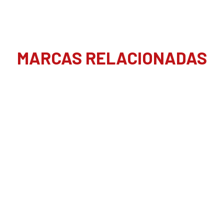
MARCAS RELACIONADAS