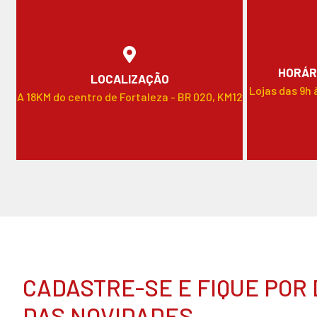
HORÁR
LOCALIZAÇÃO
Lojas das 9h 
A 18KM do centro de Fortaleza - BR 020, KM12
CADASTRE-SE E FIQUE POR
DAS NOVIDADES