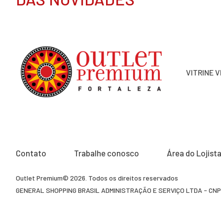
VITRINE 
Contato
Trabalhe conosco
Área do Lojist
Outlet Premium© 2026. Todos os direitos reservados
GENERAL SHOPPING BRASIL ADMINISTRAÇÃO E SERVIÇO LTDA - CNP