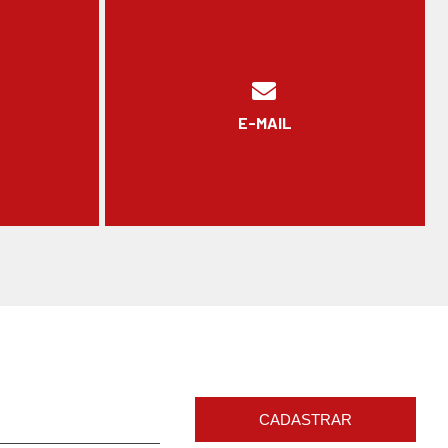
E-MAIL
CADASTRAR