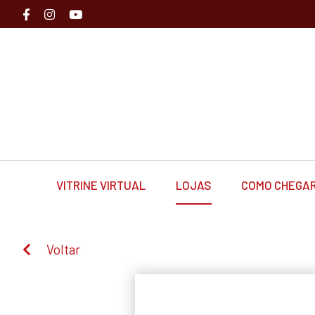
VITRINE VIRTUAL
LOJAS
COMO CHEGA
Voltar