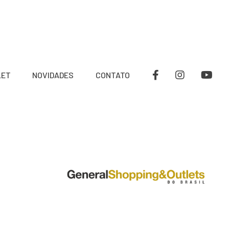
LET
NOVIDADES
CONTATO