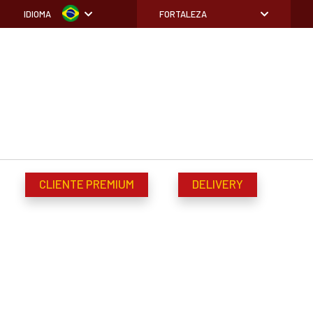
IDIOMA
FORTALEZA
CLIENTE PREMIUM
DELIVERY