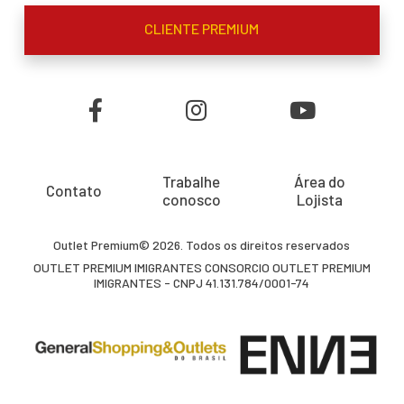
CLIENTE PREMIUM
Trabalhe
Área do
Contato
conosco
Lojista
Outlet Premium© 2026. Todos os direitos reservados
OUTLET PREMIUM IMIGRANTES CONSORCIO OUTLET PREMIUM
IMIGRANTES - CNPJ 41.131.784/0001-74