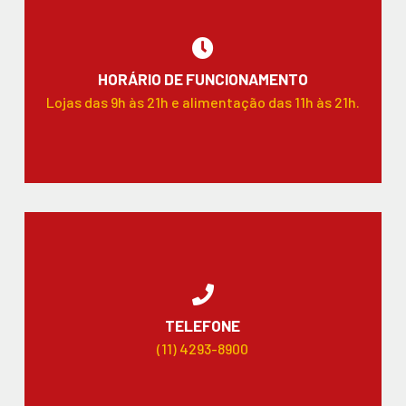
HORÁRIO DE FUNCIONAMENTO
Lojas das 9h às 21h e alimentação das 11h às 21h.
TELEFONE
(11) 4293-8900