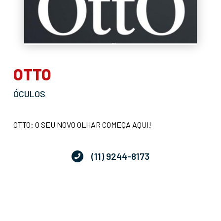
OTTO
ÓCULOS
OTTO: O SEU NOVO OLHAR COMEÇA AQUI!
(11) 9244-8173