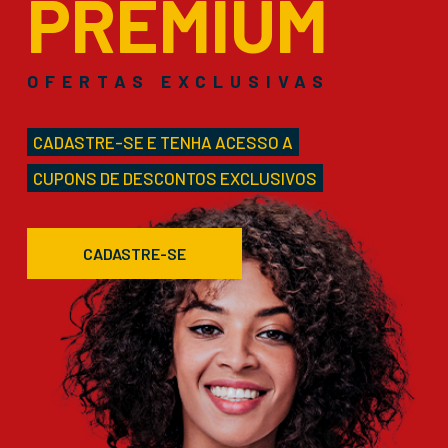
PREMIUM
OFERTAS EXCLUSIVAS
CADASTRE-SE E TENHA ACESSO A
CUPONS DE DESCONTOS EXCLUSIVOS
CADASTRE-SE