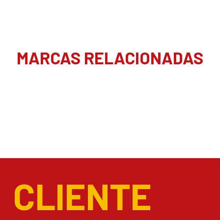
MARCAS RELACIONADAS
CLIENTE