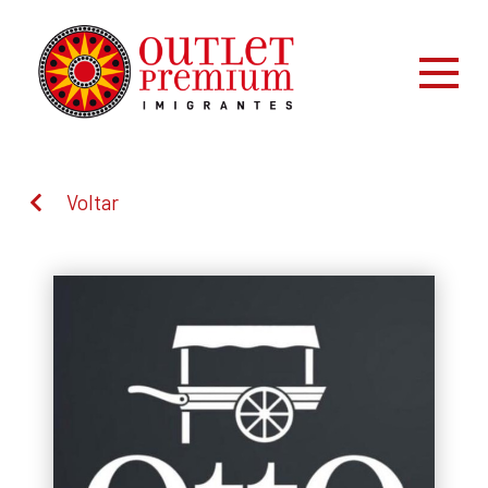
Voltar