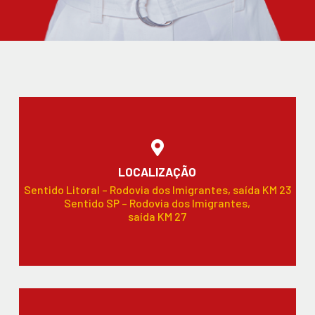
LOCALIZAÇÃO
Sentido Litoral – Rodovia dos Imigrantes, saída KM 23
Sentido SP – Rodovia dos Imigrantes,
saída KM 27