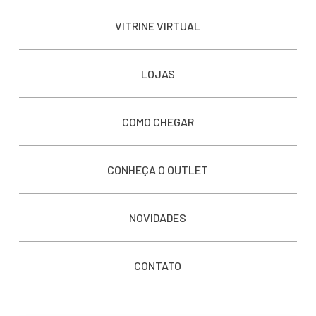
VITRINE VIRTUAL
LOJAS
COMO CHEGAR
CONHEÇA O OUTLET
NOVIDADES
CONTATO