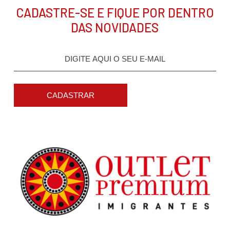
CADASTRE-SE E FIQUE POR DENTRO
DAS NOVIDADES
CADASTRAR