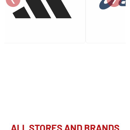
ALL STORES AND BRANDS