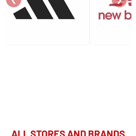
ALL STORES AND BRANDS