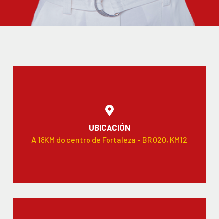
UBICACIÓN
A 18KM do centro de Fortaleza - BR 020, KM12