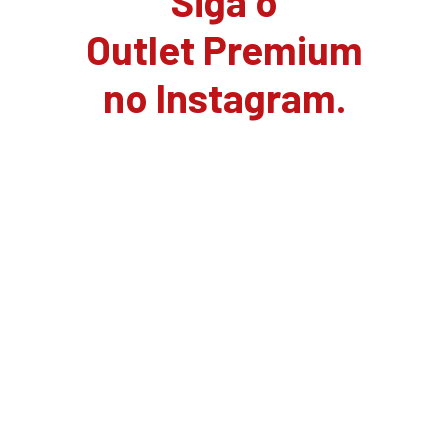
Siga o
Outlet Premium
no Instagram.