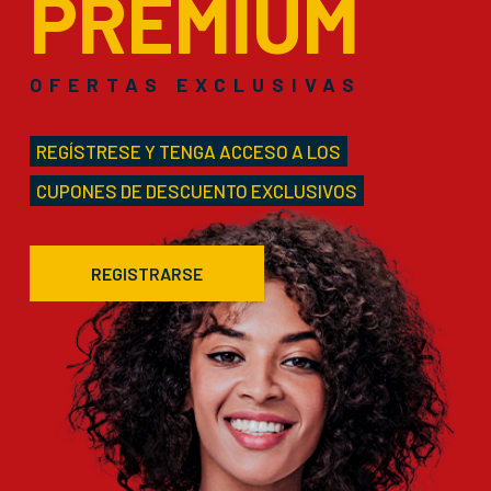
PREMIUM
OFERTAS EXCLUSIVAS
REGÍSTRESE Y TENGA ACCESO A LOS
CUPONES DE DESCUENTO EXCLUSIVOS
REGISTRARSE