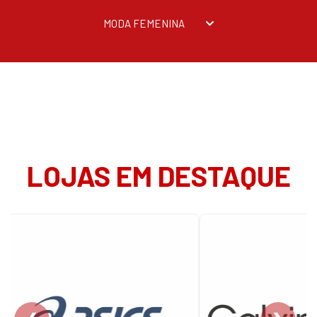
MODA FEMENINA
LOJAS EM DESTAQUE