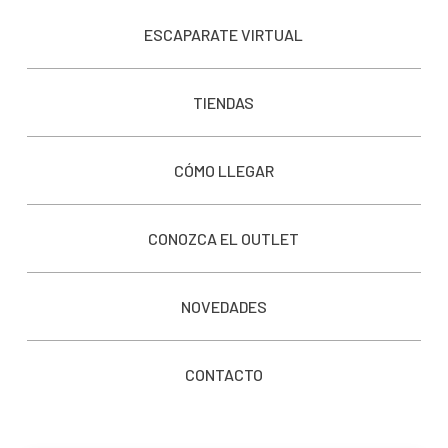
ESCAPARATE VIRTUAL
TIENDAS
CÓMO LLEGAR
CONOZCA EL OUTLET
NOVEDADES
CONTACTO