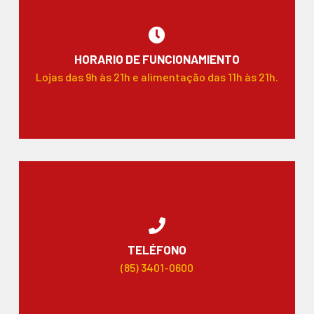
HORARIO DE FUNCIONAMIENTO
Lojas das 9h às 21h e alimentação das 11h às 21h.
TELÉFONO
(85) 3401-0600