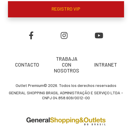
REGISTRO VIP
TRABAJA
CONTACTO
CON
INTRANET
NOSOTROS
Outlet Premium© 2026. Todos los derechos reservados
GENERAL SHOPPING BRASIL ADMINISTRAÇÃO E SERVIÇO LTDA -
CNPJ 04.858.609/0012-00