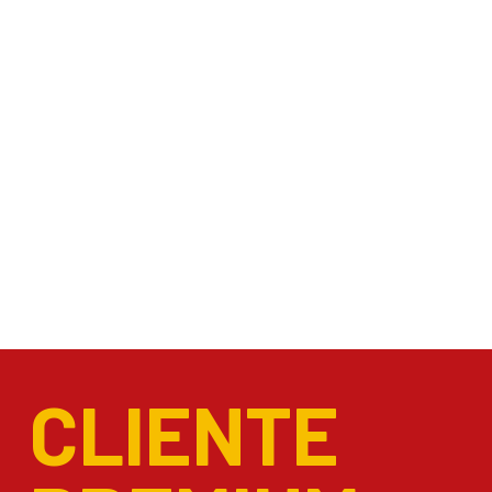
CLIENTE