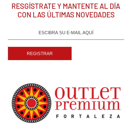
RESGÍSTRATE Y MANTENTE AL DÍA
CON LAS ÚLTIMAS NOVEDADES
REGISTRAR