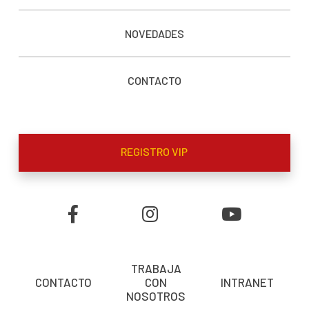
NOVEDADES
CONTACTO
REGISTRO VIP
TRABAJA
CONTACTO
CON
INTRANET
NOSOTROS