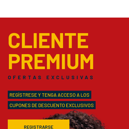
CLIENTE
PREMIUM
OFERTAS EXCLUSIVAS
REGÍSTRESE Y TENGA ACCESO A LOS
CUPONES DE DESCUENTO EXCLUSIVOS
REGISTRARSE