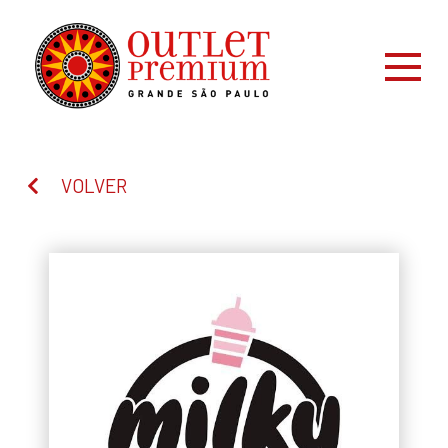
VOLVER