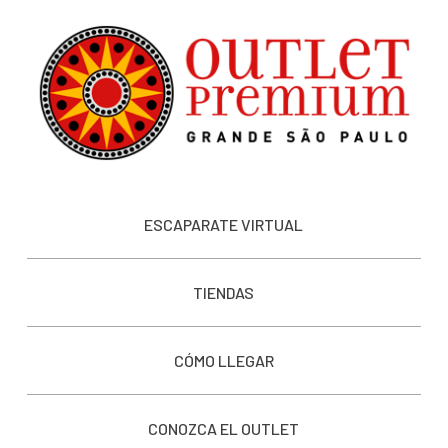
ESCAPARATE VIRTUAL
TIENDAS
CÓMO LLEGAR
CONOZCA EL OUTLET