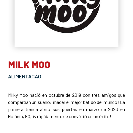
MILK MOO
ALIMENTAÇÃO
Milky Moo nació en octubre de 2019 con tres amigos que
compartían un sueño: ¡hacer el mejor batido del mundo! La
primera tienda abrió sus puertas en marzo de 2020 en
Goiânia, GO, ¡y rápidamente se convirtió en un éxito!