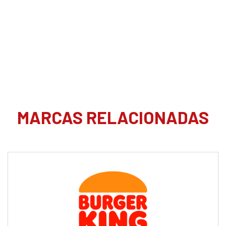
MARCAS RELACIONADAS