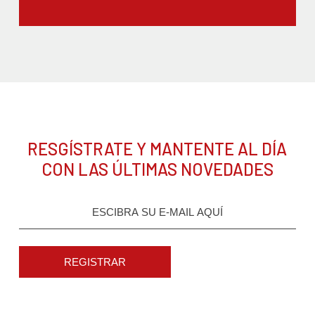
RESGÍSTRATE Y MANTENTE AL DÍA
CON LAS ÚLTIMAS NOVEDADES
REGISTRAR