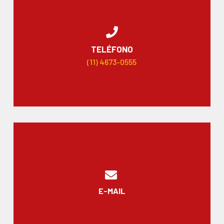
TELÉFONO
(11) 4673-0555
E-MAIL