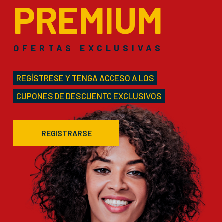
PREMIUM
OFERTAS EXCLUSIVAS
REGÍSTRESE Y TENGA ACCESO A LOS
CUPONES DE DESCUENTO EXCLUSIVOS
REGISTRARSE