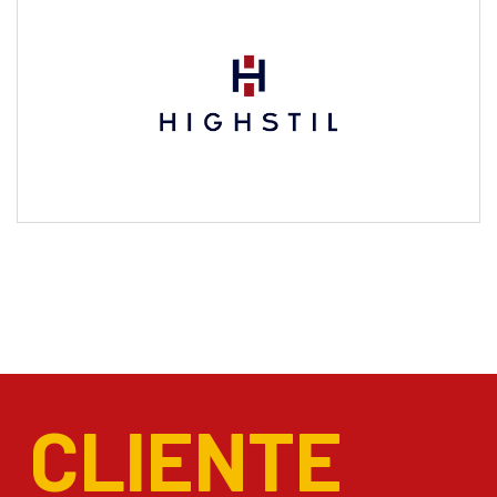
CLIENTE