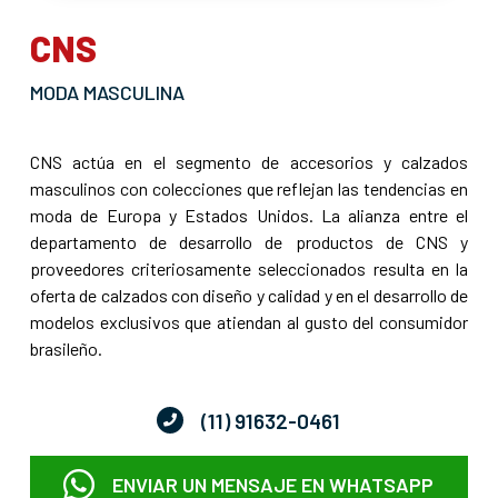
CNS
MODA MASCULINA
CNS actúa en el segmento de accesorios y calzados
masculinos con colecciones que reflejan las tendencias en
moda de Europa y Estados Unidos. La alianza entre el
departamento de desarrollo de productos de CNS y
proveedores criteriosamente seleccionados resulta en la
oferta de calzados con diseño y calidad y en el desarrollo de
modelos exclusivos que atiendan al gusto del consumidor
brasileño.
(11) 91632-0461
ENVIAR UN MENSAJE EN WHATSAPP