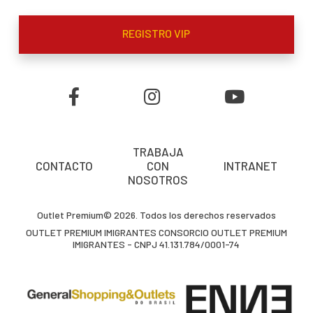
REGISTRO VIP
TRABAJA
CONTACTO
CON
INTRANET
NOSOTROS
Outlet Premium© 2026. Todos los derechos reservados
OUTLET PREMIUM IMIGRANTES CONSORCIO OUTLET PREMIUM
IMIGRANTES - CNPJ 41.131.784/0001-74