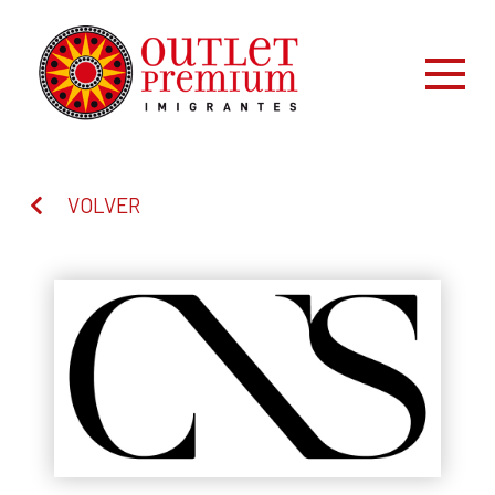
VOLVER