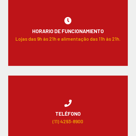
HORARIO DE FUNCIONAMIENTO
Lojas das 9h às 21h e alimentação das 11h às 21h.
TELÉFONO
(11) 4293-8900