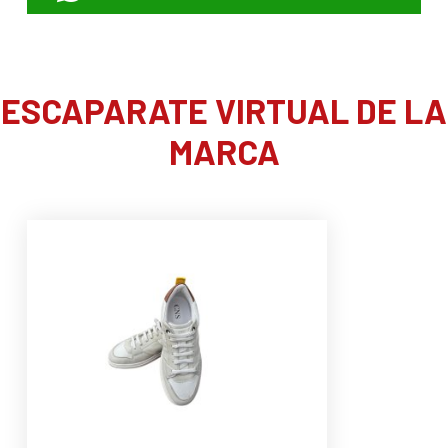
ESCAPARATE VIRTUAL DE LA
MARCA