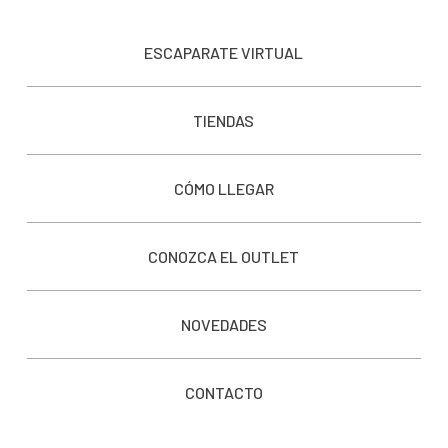
ESCAPARATE VIRTUAL
TIENDAS
CÓMO LLEGAR
CONOZCA EL OUTLET
NOVEDADES
CONTACTO