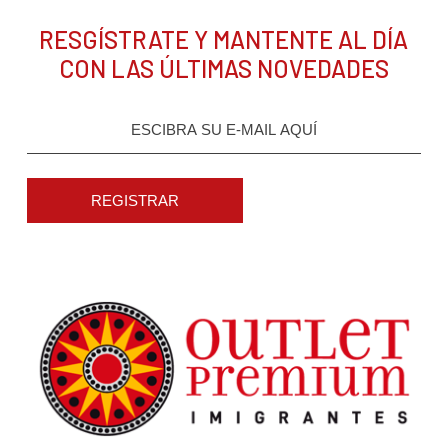
RESGÍSTRATE Y MANTENTE AL DÍA
CON LAS ÚLTIMAS NOVEDADES
REGISTRAR