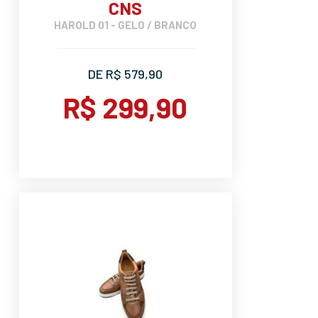
CNS
HAROLD 01 - GELO / BRANCO
DE R$ 579,90
R$ 299,90