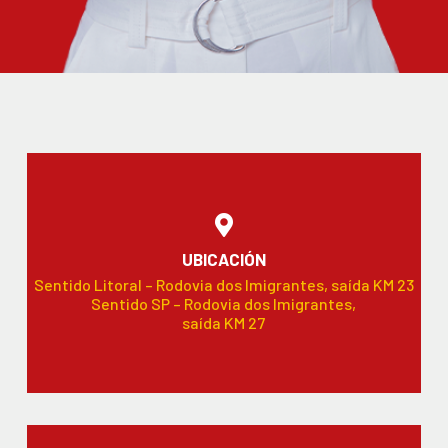
UBICACIÓN
Sentido Litoral – Rodovia dos Imigrantes, saída KM 23
Sentido SP – Rodovia dos Imigrantes,
saída KM 27