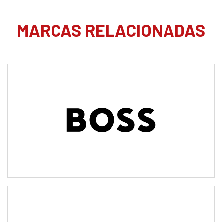
MARCAS RELACIONADAS