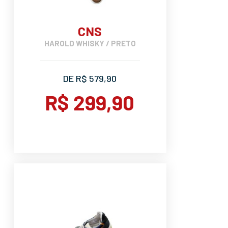
CNS
HAROLD WHISKY / PRETO
DE R$ 579,90
R$ 299,90