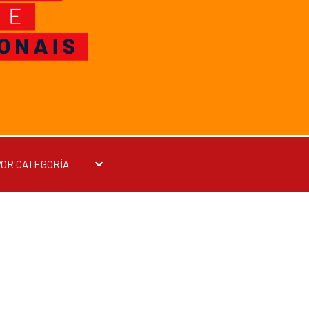
POR CATEGORÍA