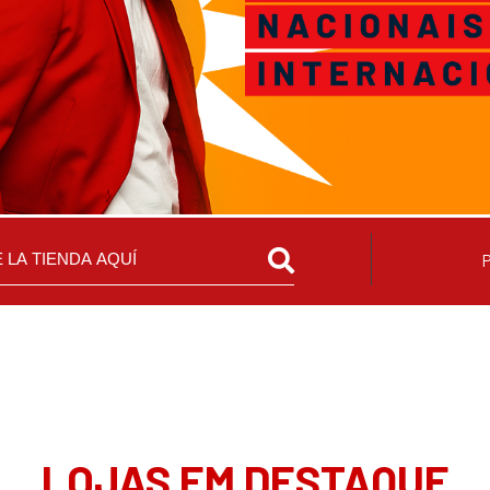
LOJAS EM DESTAQUE