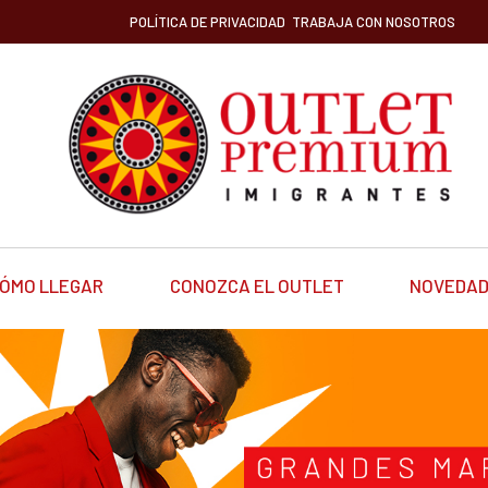
POLÍTICA DE PRIVACIDAD
TRABAJA CON NOSOTROS
ÓMO LLEGAR
CONOZCA EL OUTLET
NOVEDA