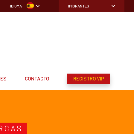
IDIOMA
IMIGRANTES
DES
CONTACTO
REGISTRO VIP