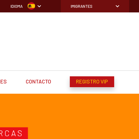
IDIOMA
IMIGRANTES
DES
CONTACTO
REGISTRO VIP