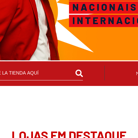
LOJAS EM DESTAQUE