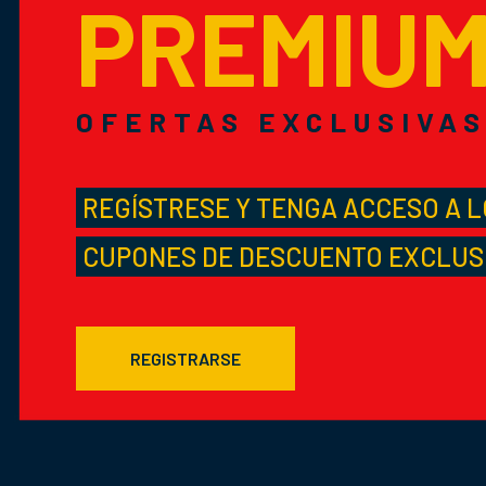
PREMIU
OFERTAS EXCLUSIVA
REGÍSTRESE Y TENGA ACCESO A 
CUPONES DE DESCUENTO EXCLUS
REGISTRARSE