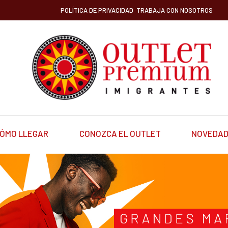
POLÍTICA DE PRIVACIDAD
TRABAJA CON NOSOTROS
ÓMO LLEGAR
CONOZCA EL OUTLET
NOVEDA