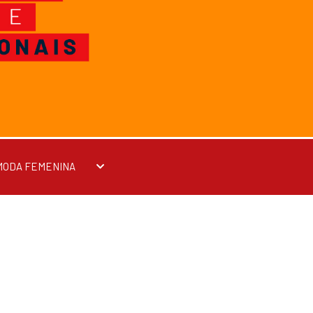
MODA FEMENINA