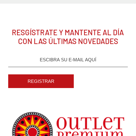
RESGÍSTRATE Y MANTENTE AL DÍA
CON LAS ÚLTIMAS NOVEDADES
REGISTRAR