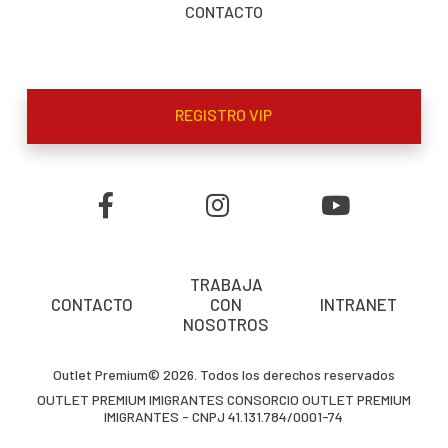
CONTACTO
REGISTRO VIP
TRABAJA
CONTACTO
CON
INTRANET
NOSOTROS
Outlet Premium© 2026. Todos los derechos reservados
OUTLET PREMIUM IMIGRANTES CONSORCIO OUTLET PREMIUM
IMIGRANTES - CNPJ 41.131.784/0001-74