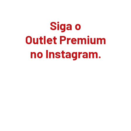
Siga o
Outlet Premium
no Instagram.