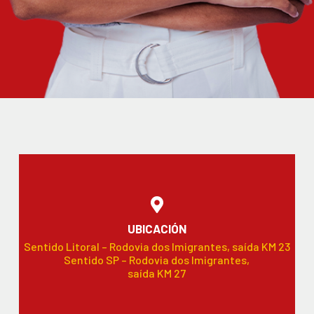
UBICACIÓN
Sentido Litoral – Rodovia dos Imigrantes, saída KM 23
Sentido SP – Rodovia dos Imigrantes,
saída KM 27