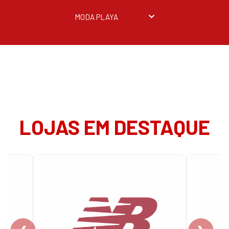
MODA PLAYA
LOJAS EM DESTAQUE