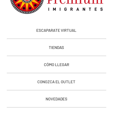
ESCAPARATE VIRTUAL
TIENDAS
CÓMO LLEGAR
CONOZCA EL OUTLET
NOVEDADES