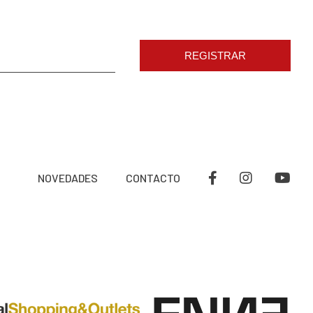
REGISTRAR
NOVEDADES
CONTACTO