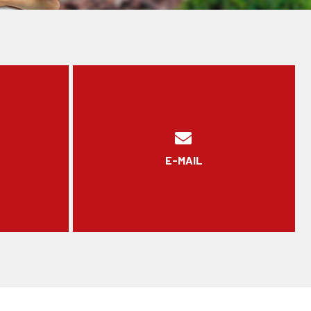
E-MAIL