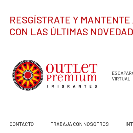
RESGÍSTRATE Y MANTENTE 
CON LAS ÚLTIMAS NOVEDA
ESCAPAR
VIRTUAL
CONTACTO
TRABAJA CON NOSOTROS
IN