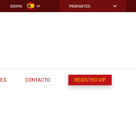
IDIOMA
IMIGRANTES
DES
CONTACTO
REGISTRO VIP