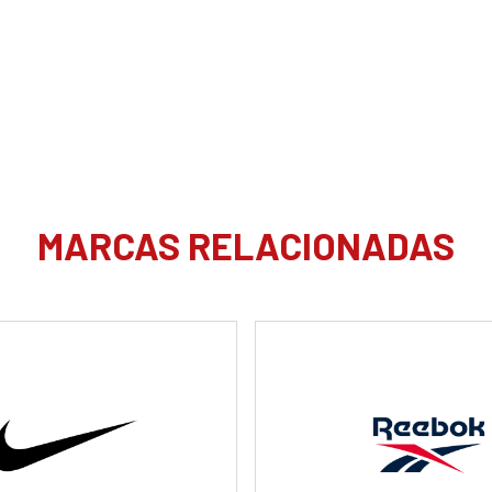
MARCAS RELACIONADAS