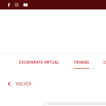
ESCAPARATE VIRTUAL
TIENDAS
C
VOLVER