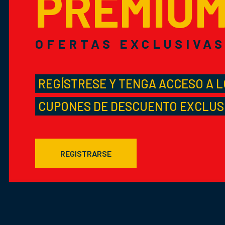
PREMIU
OFERTAS EXCLUSIVA
REGÍSTRESE Y TENGA ACCESO A 
CUPONES DE DESCUENTO EXCLUS
REGISTRARSE