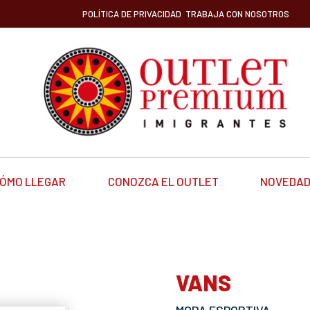
POLÍTICA DE PRIVACIDAD
TRABAJA CON NOSOTROS
ÓMO LLEGAR
CONOZCA EL OUTLET
NOVEDA
VANS
MODA ESPORTIVA