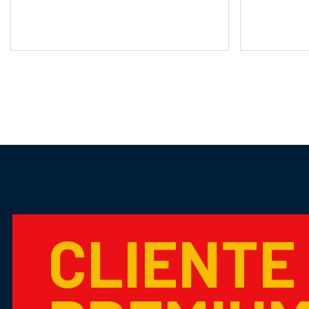
CLIENTE