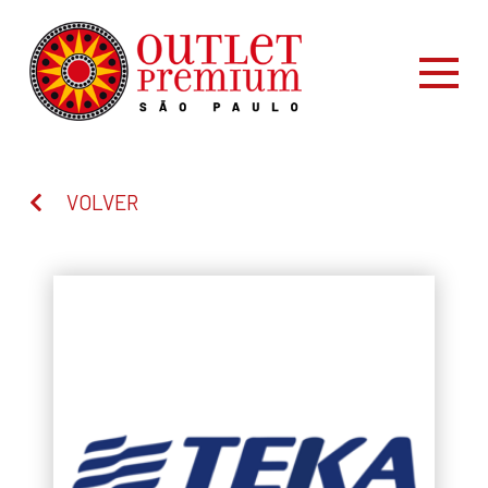
VOLVER