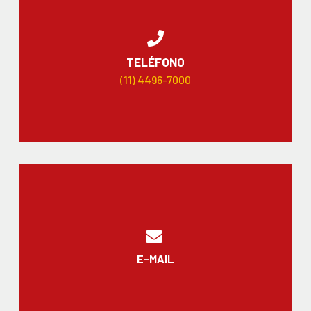
TELÉFONO
(11) 4496-7000
E-MAIL