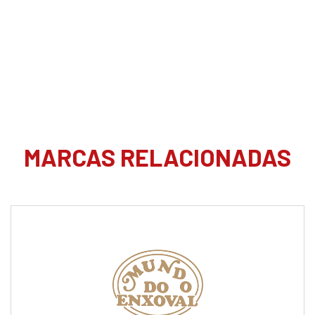
MARCAS RELACIONADAS