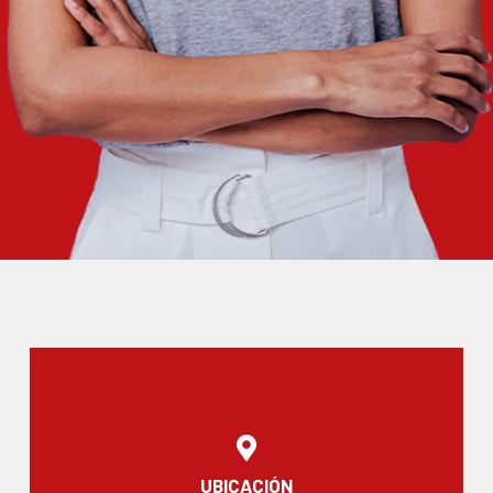
UBICACIÓN