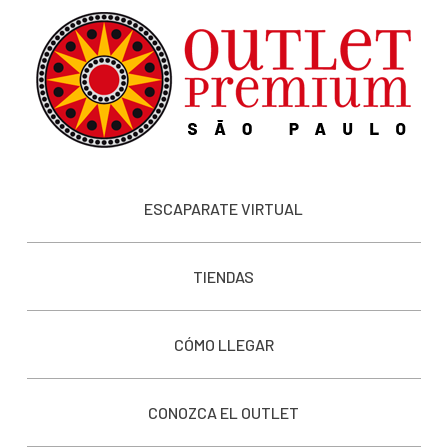
ESCAPARATE VIRTUAL
TIENDAS
CÓMO LLEGAR
CONOZCA EL OUTLET