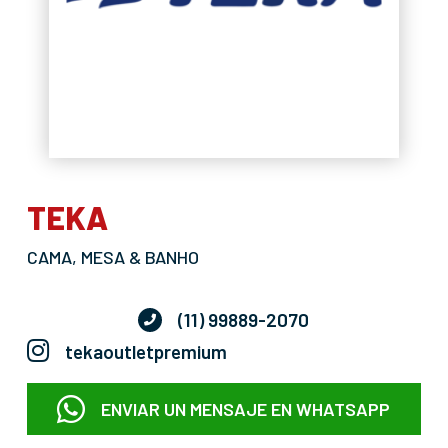
TEKA
CAMA, MESA & BANHO
(11) 99889-2070
tekaoutletpremium
ENVIAR UN MENSAJE EN WHATSAPP