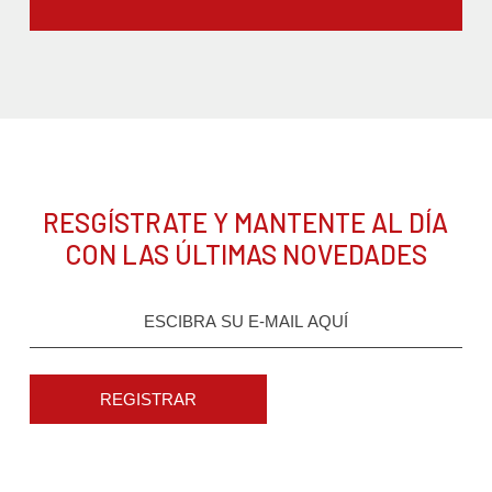
RESGÍSTRATE Y MANTENTE AL DÍA
CON LAS ÚLTIMAS NOVEDADES
REGISTRAR