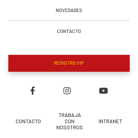
NOVEDADES
CONTACTO
REGISTRO VIP
TRABAJA
CONTACTO
CON
INTRANET
NOSOTROS