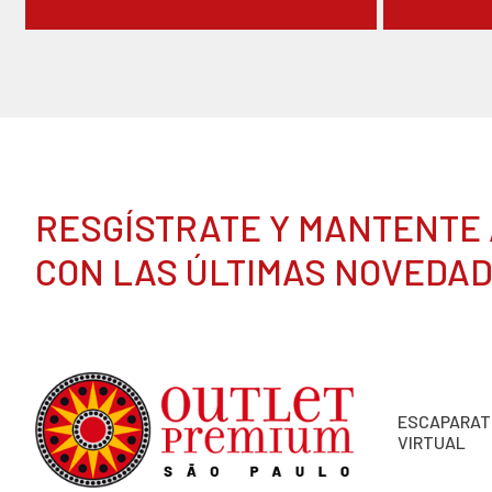
RESGÍSTRATE Y MANTENTE 
CON LAS ÚLTIMAS NOVEDA
ESCAPARAT
VIRTUAL