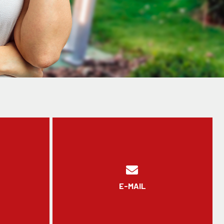
E-MAIL