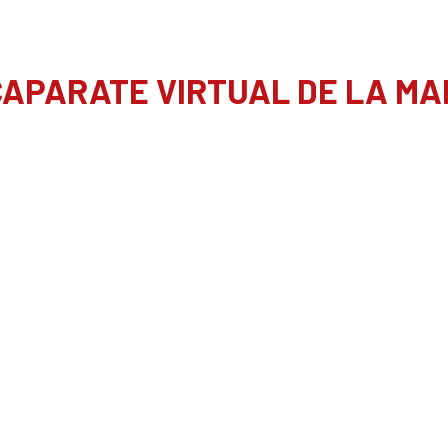
APARATE VIRTUAL DE LA M