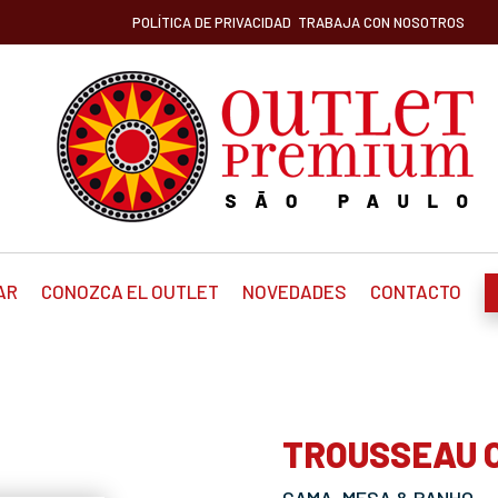
POLÍTICA DE PRIVACIDAD
TRABAJA CON NOSOTROS
AR
CONOZCA EL OUTLET
NOVEDADES
CONTACTO
TROUSSEAU 