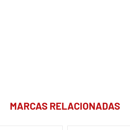
MARCAS RELACIONADAS