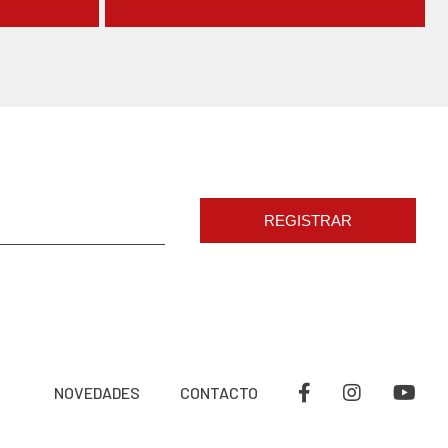
REGISTRAR
NOVEDADES
CONTACTO