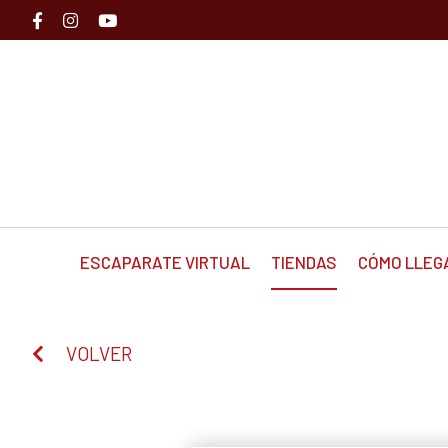
ESCAPARATE VIRTUAL
TIENDAS
CÓMO LLEG
VOLVER