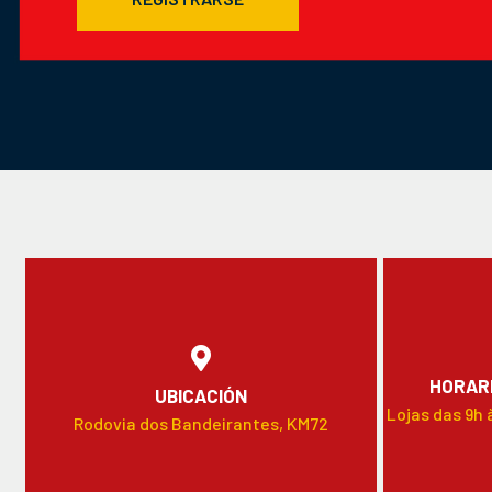
HORARI
UBICACIÓN
Lojas das 9h 
Rodovia dos Bandeirantes, KM72