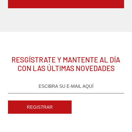
RESGÍSTRATE Y MANTENTE AL DÍA
CON LAS ÚLTIMAS NOVEDADES
REGISTRAR