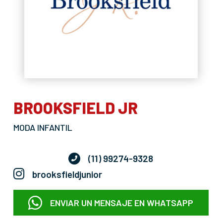
BROOKSFIELD JR
MODA INFANTIL
(11) 99274-9328
brooksfieldjunior
ENVIAR UN MENSAJE EN WHATSAPP