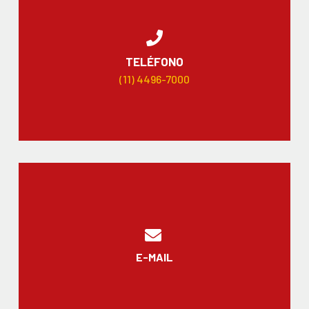
TELÉFONO
(11) 4496-7000
E-MAIL