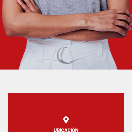
UBICACIÓN