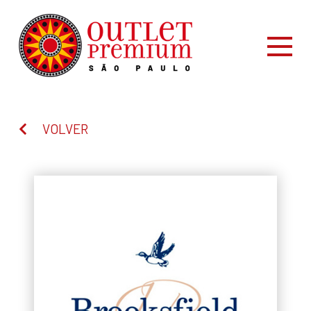
VOLVER