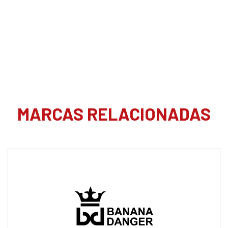
MARCAS RELACIONADAS