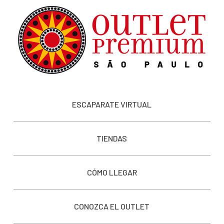
ESCAPARATE VIRTUAL
TIENDAS
CÓMO LLEGAR
CONOZCA EL OUTLET