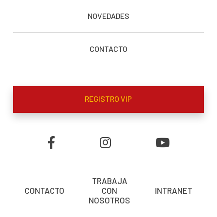
NOVEDADES
CONTACTO
REGISTRO VIP
TRABAJA
CONTACTO
CON
INTRANET
NOSOTROS