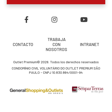
TRABAJA
CONTACTO
CON
INTRANET
NOSOTROS
Outlet Premium© 2026. Todos los derechos reservados
CONDOMÍNIO CIVIL VOLUNTÁRIO DO OUTLET PREMIUM SÃO
PAULO - CNPJ 10.830.864/0001-94