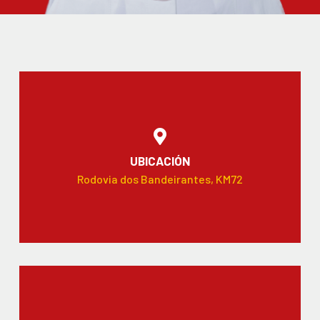
UBICACIÓN
Rodovia dos Bandeirantes, KM72