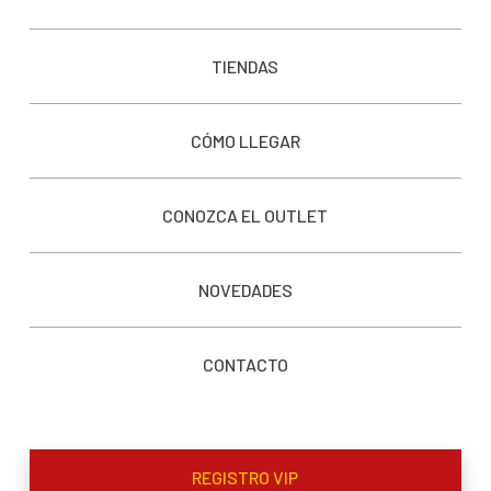
TIENDAS
CÓMO LLEGAR
CONOZCA EL OUTLET
NOVEDADES
CONTACTO
REGISTRO VIP