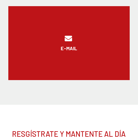
E-MAIL
RESGÍSTRATE Y MANTENTE AL DÍA