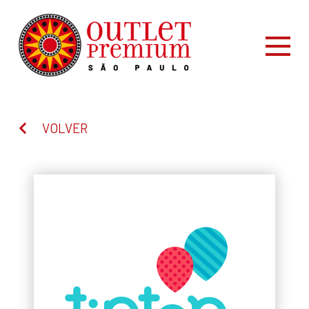
VOLVER