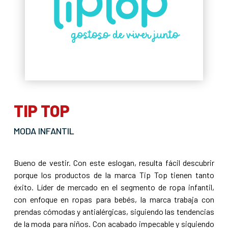
TIP TOP
MODA INFANTIL
Bueno de vestir. Con este eslogan, resulta fácil descubrir
porque los productos de la marca Tip Top tienen tanto
éxito. Líder de mercado en el segmento de ropa infantil,
con enfoque en ropas para bebés, la marca trabaja con
prendas cómodas y antialérgicas, siguiendo las tendencias
de la moda para niños. Con acabado impecable y siguiendo