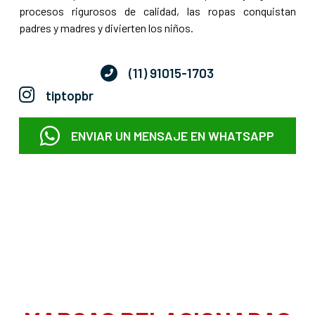
procesos rigurosos de calidad, las ropas conquistan
padres y madres y divierten los niños.
(11) 91015-1703
tiptopbr
ENVIAR UN MENSAJE EN WHATSAPP