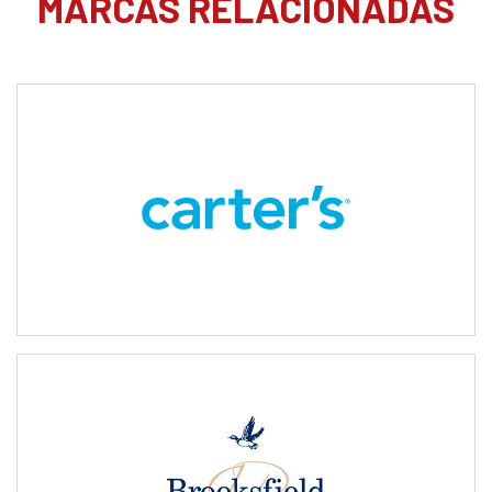
MARCAS RELACIONADAS