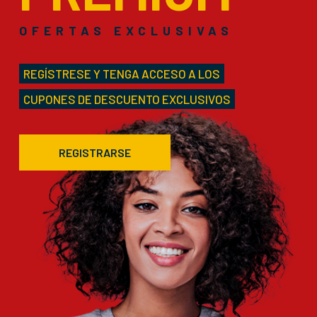
OFERTAS EXCLUSIVAS
REGÍSTRESE Y TENGA ACCESO A LOS
CUPONES DE DESCUENTO EXCLUSIVOS
REGISTRARSE