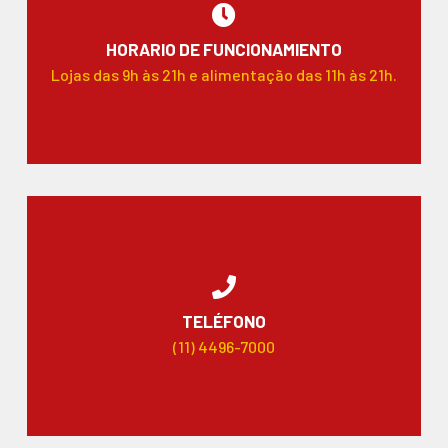
HORARIO DE FUNCIONAMIENTO
Lojas das 9h às 21h e alimentação das 11h às 21h.
TELÉFONO
(11) 4496-7000