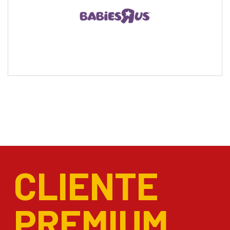
CLIENTE
PREMIUM