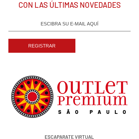
CON LAS ÚLTIMAS NOVEDADES
REGISTRAR
ESCAPARATE VIRTUAL