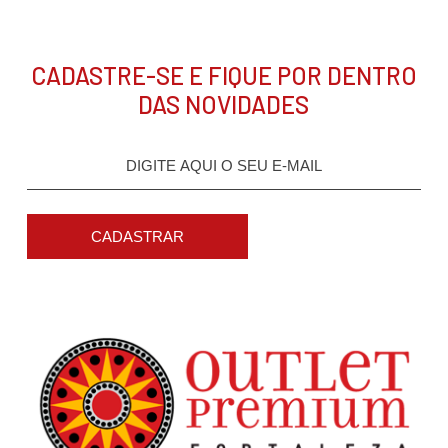
CADASTRE-SE E FIQUE POR DENTRO
DAS NOVIDADES
CADASTRAR