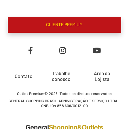
CLIENTE PREMIUM
Trabalhe
Área do
Contato
conosco
Lojista
Outlet Premium© 2026. Todos os direitos reservados
GENERAL SHOPPING BRASIL ADMINISTRAÇÃO E SERVIÇO LTDA -
CNPJ 04.858.609/0012-00