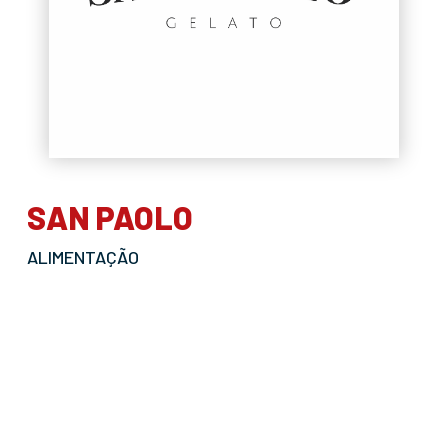
SAN PAOLO
ALIMENTAÇÃO