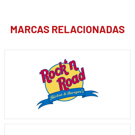
MARCAS RELACIONADAS