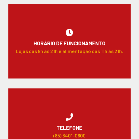
HORÁRIO DE FUNCIONAMENTO
Lojas das 9h às 21h e alimentação das 11h às 21h.
TELEFONE
(85) 3401-0600