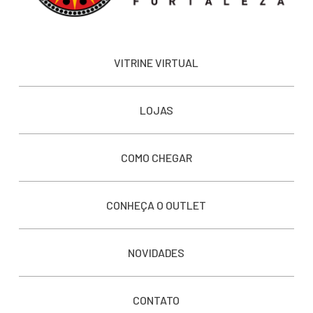
VITRINE VIRTUAL
LOJAS
COMO CHEGAR
CONHEÇA O OUTLET
NOVIDADES
CONTATO