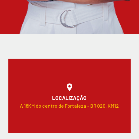
LOCALIZAÇÃO
A 18KM do centro de Fortaleza - BR 020, KM12