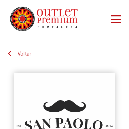
Voltar