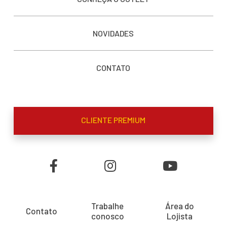
NOVIDADES
CONTATO
CLIENTE PREMIUM
Trabalhe
Área do
Contato
conosco
Lojista