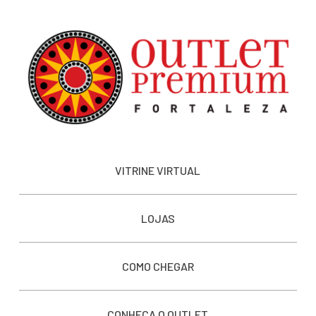
VITRINE VIRTUAL
LOJAS
COMO CHEGAR
CONHEÇA O OUTLET