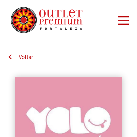
Voltar