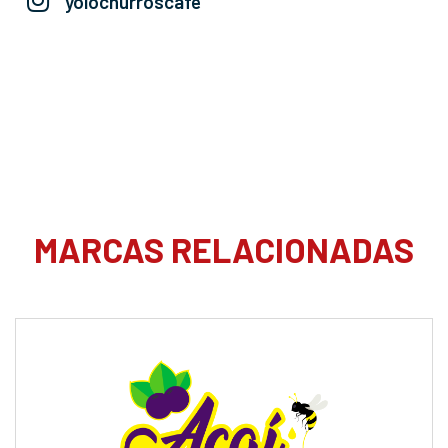
yolochurroscafe
MARCAS RELACIONADAS