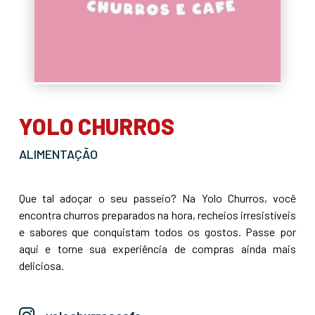
YOLO CHURROS
ALIMENTAÇÃO
Que tal adoçar o seu passeio? Na Yolo Churros, você
encontra churros preparados na hora, recheios irresistíveis
e sabores que conquistam todos os gostos. Passe por
aqui e torne sua experiência de compras ainda mais
deliciosa.