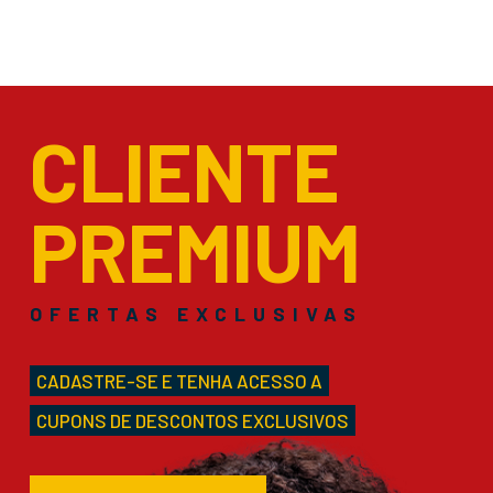
CLIENTE
PREMIUM
OFERTAS EXCLUSIVAS
CADASTRE-SE E TENHA ACESSO A
CUPONS DE DESCONTOS EXCLUSIVOS