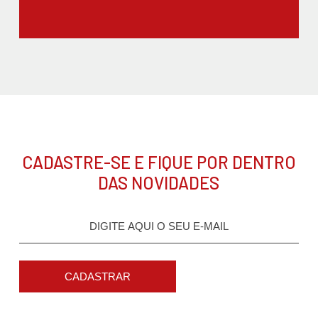
CADASTRE-SE E FIQUE POR DENTRO
DAS NOVIDADES
CADASTRAR