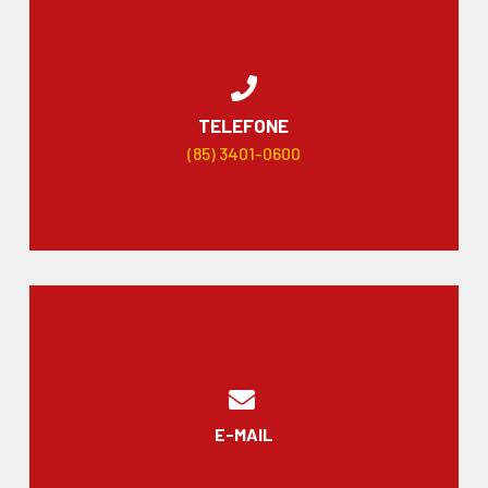
TELEFONE
(85) 3401-0600
E-MAIL