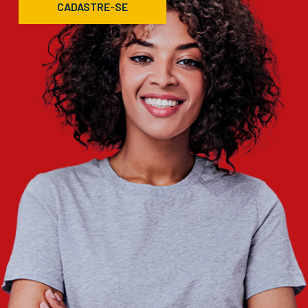
CADASTRE-SE