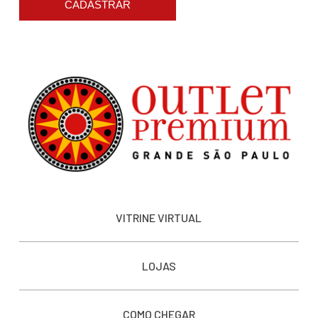
CADASTRAR
VITRINE VIRTUAL
LOJAS
COMO CHEGAR