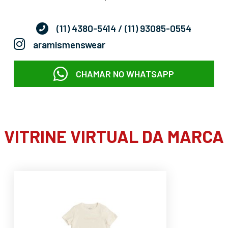
(11) 4380-5414
/ (11) 93085-0554
aramismenswear
CHAMAR NO WHATSAPP
VITRINE VIRTUAL DA MARCA