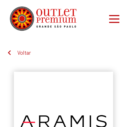
Voltar