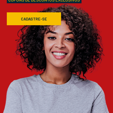
CADASTRE-SE