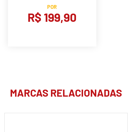
POR
R$ 199,90
MARCAS RELACIONADAS