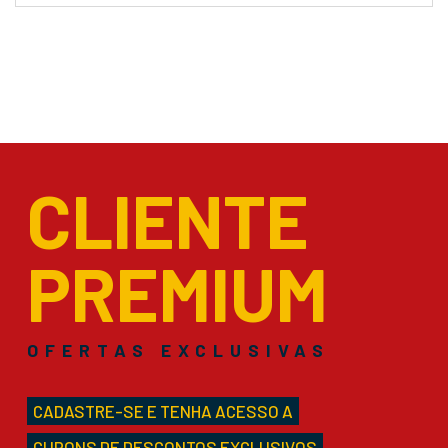
CLIENTE
PREMIUM
OFERTAS EXCLUSIVAS
CADASTRE-SE E TENHA ACESSO A
CUPONS DE DESCONTOS EXCLUSIVOS