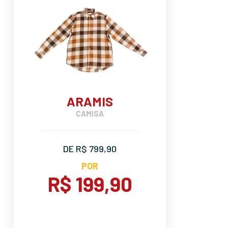
ARAMIS
CAMISA
DE R$ 799,90
POR
R$ 199,90