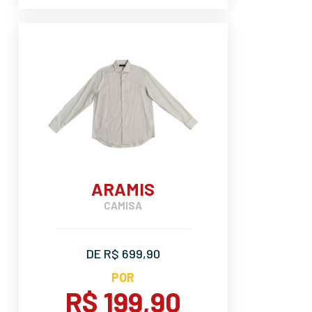
ARAMIS
CAMISA
DE R$ 699,90
POR
R$ 199,90