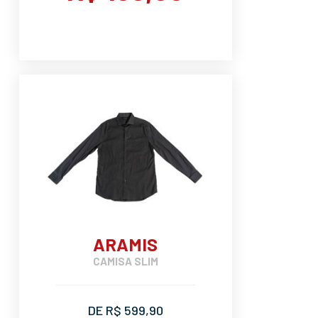
ARAMIS
CAMISA SLIM
DE R$ 599,90