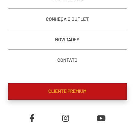
CONHEÇA O OUTLET
NOVIDADES
CONTATO
CLIENTE PREMIUM