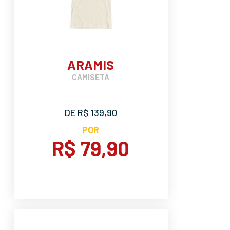
ARAMIS
CAMISETA
DE R$ 139,90
POR
R$ 79,90