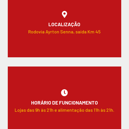
LOCALIZAÇÃO
Rodovia Ayrton Senna, saída Km 45
HORÁRIO DE FUNCIONAMENTO
Lojas das 9h às 21h e alimentação das 11h às 21h.