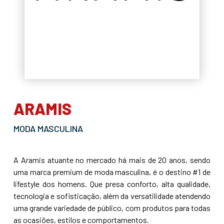
ARAMIS
MODA MASCULINA
A Aramis atuante no mercado há mais de 20 anos, sendo
uma marca premium de moda masculina, é o destino #1 de
lifestyle dos homens. Que presa conforto, alta qualidade,
tecnologia e sofisticação, além da versatilidade atendendo
uma grande variedade de público, com produtos para todas
as ocasiões, estilos e comportamentos.