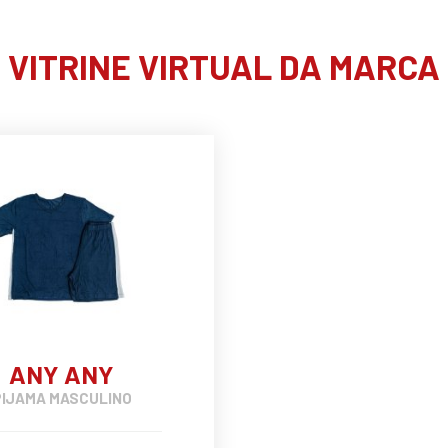
VITRINE VIRTUAL DA MARCA
ANY ANY
PIJAMA MASCULINO