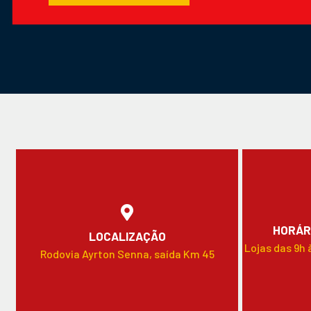
HORÁR
LOCALIZAÇÃO
Lojas das 9h 
Rodovia Ayrton Senna, saída Km 45