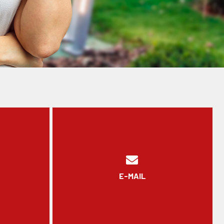
E-MAIL