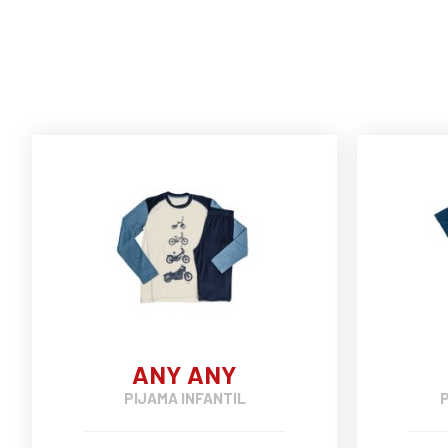
ANY ANY
PIJAMA INFANTIL