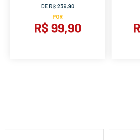
DE R$ 239,90
POR
R$ 99,90
R