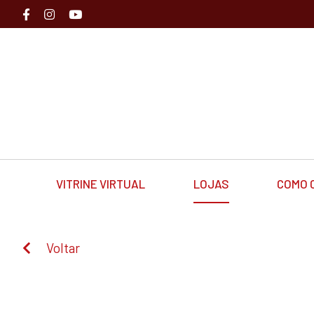
VITRINE VIRTUAL
LOJAS
COMO 
Voltar