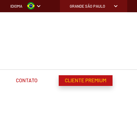
IDIOMA
GRANDE SÃO PAULO
CONTATO
CLIENTE PREMIUM