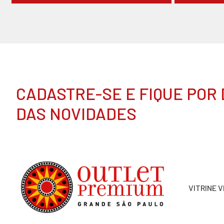
CADASTRE-SE E FIQUE POR
DAS NOVIDADES
VITRINE 