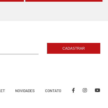
CADASTRAR
LET
NOVIDADES
CONTATO