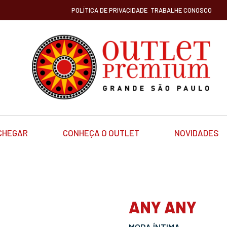
POLÍTICA DE PRIVACIDADE
TRABALHE CONOSCO
CHEGAR
CONHEÇA O OUTLET
NOVIDADES
ANY ANY
MODA ÍNTIMA