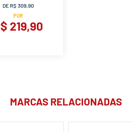
DE R$ 309,90
POR
$ 219,90
MARCAS RELACIONADAS