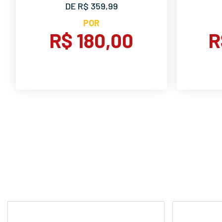
DE R$ 359,99
POR
R$ 180,00
R