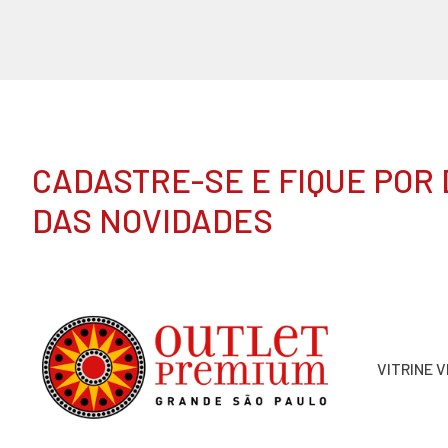
CADASTRE-SE E FIQUE POR
DAS NOVIDADES
VITRINE 