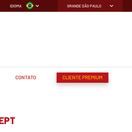
IDIOMA
GRANDE SÃO PAULO
CONTATO
CLIENTE PREMIUM
EPT