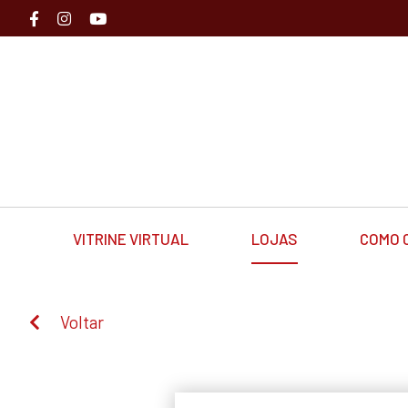
VITRINE VIRTUAL
LOJAS
COMO 
Voltar