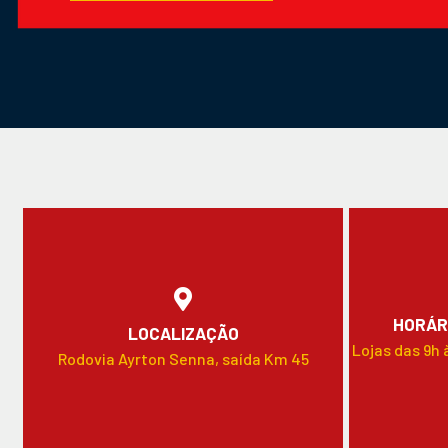
HORÁR
LOCALIZAÇÃO
Lojas das 9h 
Rodovia Ayrton Senna, saída Km 45