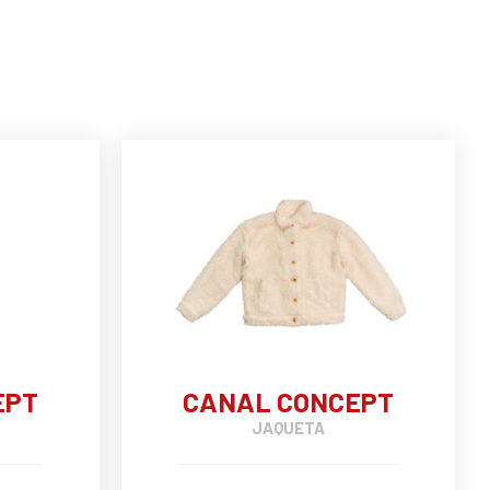
EPT
CANAL CONCEPT
JAQUETA