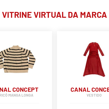
VITRINE VIRTUAL DA MARCA
NAL CONCEPT
CANAL CONC
RICÔ MANGA LONGA
VESTIDO