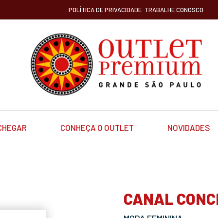
POLÍTICA DE PRIVACIDADE
TRABALHE CONOSCO
CHEGAR
CONHEÇA O OUTLET
NOVIDADES
CANAL CONC
MODA FEMININA