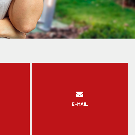
E-MAIL