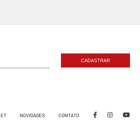
CADASTRAR
LET
NOVIDADES
CONTATO