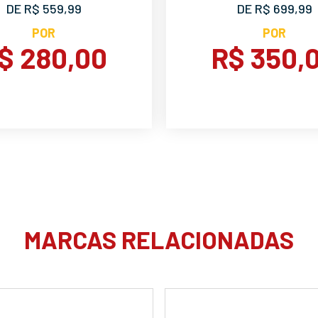
DE R$ 559,99
DE R$ 699,99
POR
POR
$ 280,00
R$ 350,
MARCAS RELACIONADAS