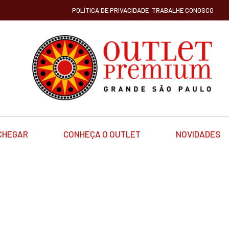
POLÍTICA DE PRIVACIDADE
TRABALHE CONOSCO
CHEGAR
CONHEÇA O OUTLET
NOVIDADES