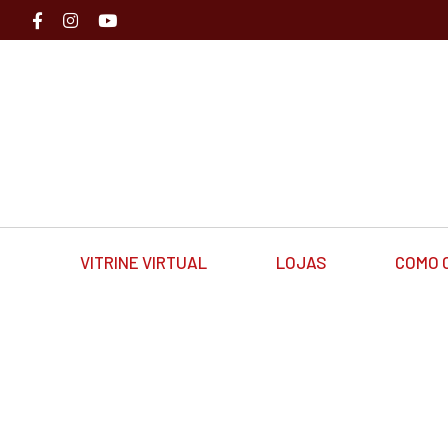
VITRINE VIRTUAL
LOJAS
COMO 