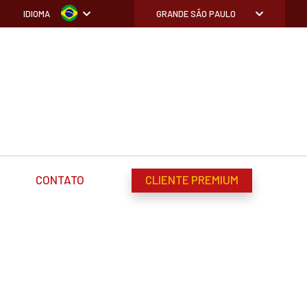
IDIOMA
GRANDE SÃO PAULO
CONTATO
CLIENTE PREMIUM