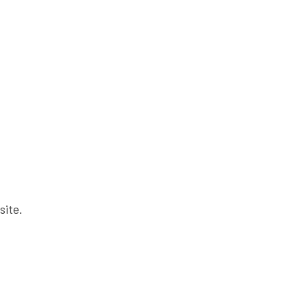
site.