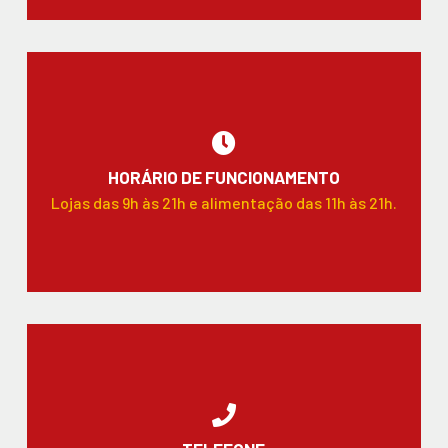
HORÁRIO DE FUNCIONAMENTO
Lojas das 9h às 21h e alimentação das 11h às 21h.