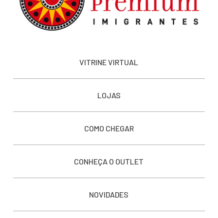
VITRINE VIRTUAL
LOJAS
COMO CHEGAR
CONHEÇA O OUTLET
NOVIDADES