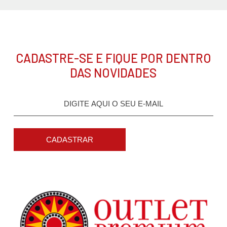
CADASTRE-SE E FIQUE POR DENTRO
DAS NOVIDADES
CADASTRAR