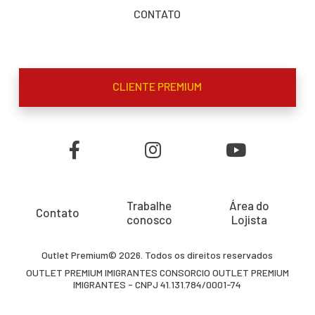
CONTATO
CLIENTE PREMIUM
Trabalhe
Área do
Contato
conosco
Lojista
Outlet Premium© 2026. Todos os direitos reservados
OUTLET PREMIUM IMIGRANTES CONSORCIO OUTLET PREMIUM
IMIGRANTES - CNPJ 41.131.784/0001-74