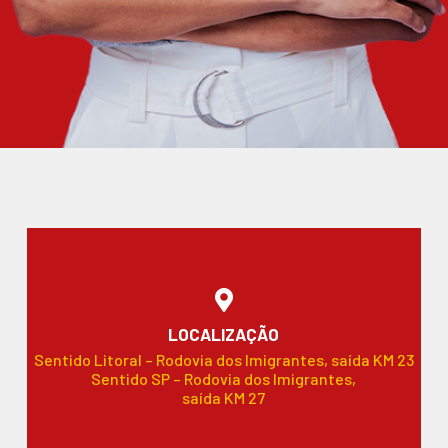
LOCALIZAÇÃO
Sentido Litoral – Rodovia dos Imigrantes, saída KM 23
Sentido SP – Rodovia dos Imigrantes,
saída KM 27