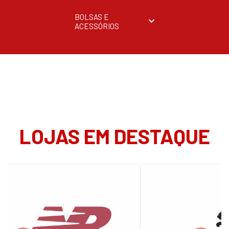
BOLSAS E
ACESSÓRIOS
LOJAS EM DESTAQUE