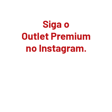
Siga o
Outlet Premium
no Instagram.