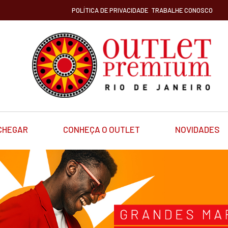
POLÍTICA DE PRIVACIDADE
TRABALHE CONOSCO
CHEGAR
CONHEÇA O OUTLET
NOVIDADES