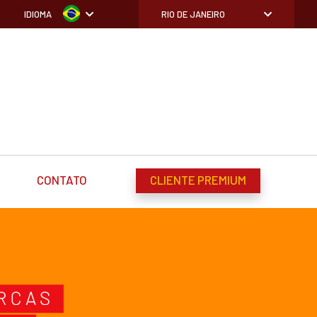
IDIOMA
RIO DE JANEIRO
CONTATO
CLIENTE PREMIUM