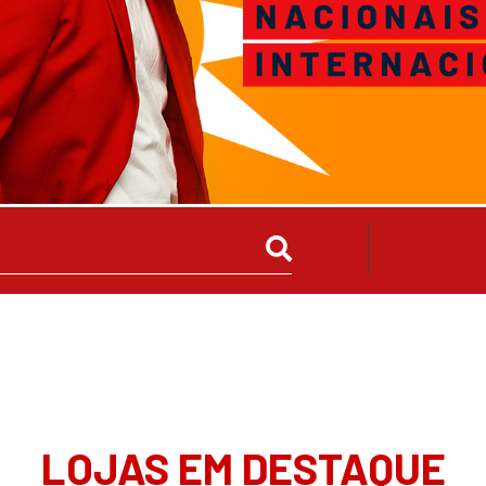
LOJAS EM DESTAQUE