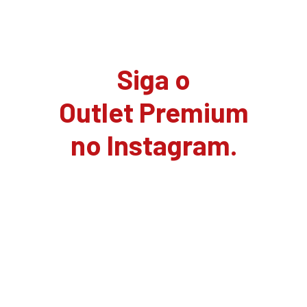
Siga o
Outlet Premium
no Instagram.