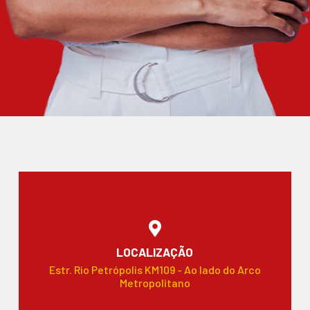
LOCALIZAÇÃO
Estr. Rio Petrópolis KM109 - Ao lado do Arco
Metropolitano