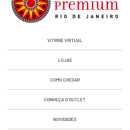
VITRINE VIRTUAL
LOJAS
COMO CHEGAR
CONHEÇA O OUTLET
NOVIDADES