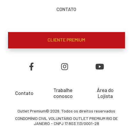
CONTATO
CLIENTE PREMIUM
Trabalhe
Área do
Contato
conosco
Lojista
Outlet Premium© 2026. Todos os direitos reservados
CONDOMÍNIO CIVIL VOLUNTÁRIO OUTLET PREMIUM RIO DE
JANEIRO - CNPJ 17.803.113/0001-28