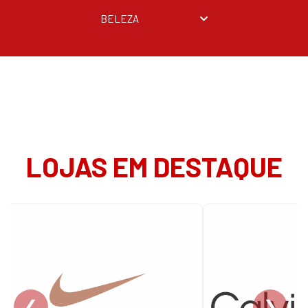
BELEZA
LOJAS EM DESTAQUE
❮
❯