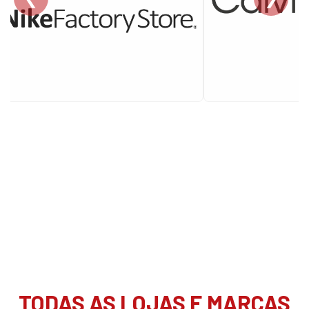
TODAS AS LOJAS E MARCAS