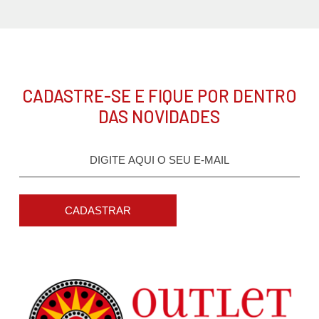
CADASTRE-SE E FIQUE POR DENTRO
DAS NOVIDADES
CADASTRAR