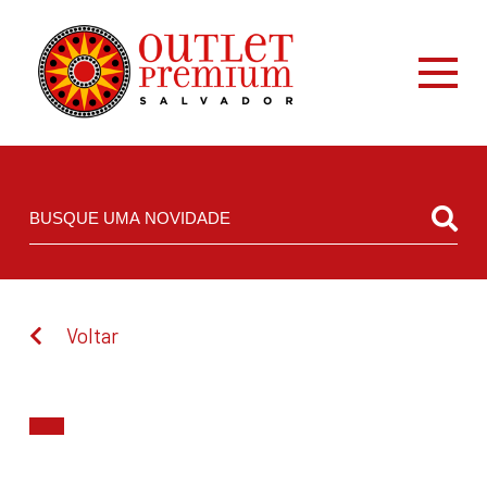
Voltar