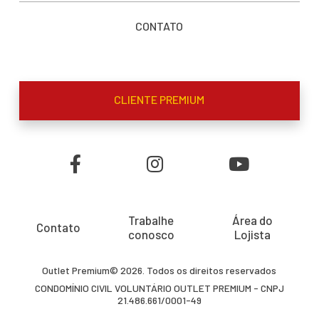
CONTATO
CLIENTE PREMIUM
Trabalhe
Área do
Contato
conosco
Lojista
Outlet Premium© 2026. Todos os direitos reservados
CONDOMÍNIO CIVIL VOLUNTÁRIO OUTLET PREMIUM - CNPJ
21.486.661/0001-49