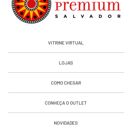
VITRINE VIRTUAL
LOJAS
COMO CHEGAR
CONHEÇA O OUTLET
NOVIDADES