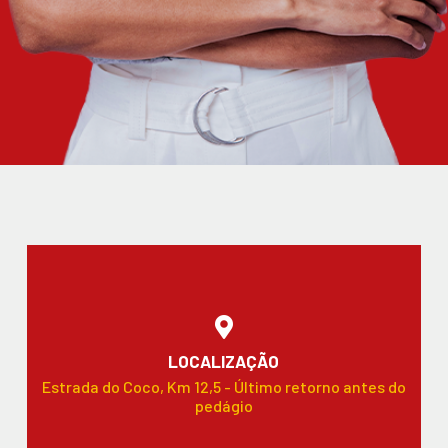
LOCALIZAÇÃO
Estrada do Coco, Km 12,5 - Último retorno antes do
pedágio