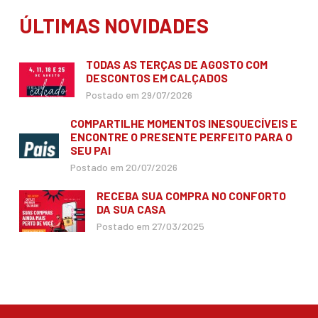
ÚLTIMAS NOVIDADES
TODAS AS TERÇAS DE AGOSTO COM
DESCONTOS EM CALÇADOS
Postado em 29/07/2026
COMPARTILHE MOMENTOS INESQUECÍVEIS E
ENCONTRE O PRESENTE PERFEITO PARA O
SEU PAI
Postado em 20/07/2026
RECEBA SUA COMPRA NO CONFORTO
DA SUA CASA
Postado em 27/03/2025