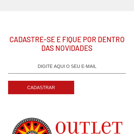
CADASTRE-SE E FIQUE POR DENTRO
DAS NOVIDADES
CADASTRAR