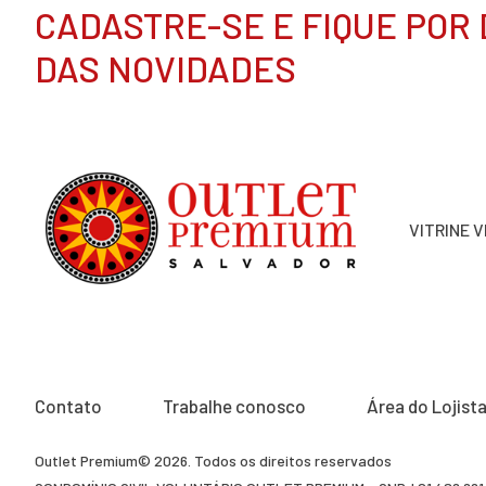
CADASTRE-SE E FIQUE POR
DAS NOVIDADES
VITRINE 
Contato
Trabalhe conosco
Área do Lojist
Outlet Premium© 2026. Todos os direitos reservados