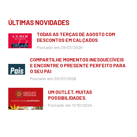
ÚLTIMAS NOVIDADES
TODAS AS TERÇAS DE AGOSTO COM
DESCONTOS EM CALÇADOS
Postado em 29/07/2026
COMPARTILHE MOMENTOS INESQUECÍVEIS
E ENCONTRE O PRESENTE PERFEITO PARA
O SEU PAI
Postado em 20/07/2026
UM OUTLET, MUITAS
POSSIBILIDADES.
Postado em 11/10/2024