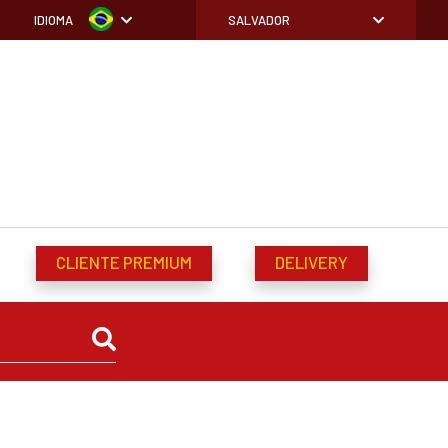
IDIOMA
SALVADOR
CLIENTE PREMIUM
DELIVERY