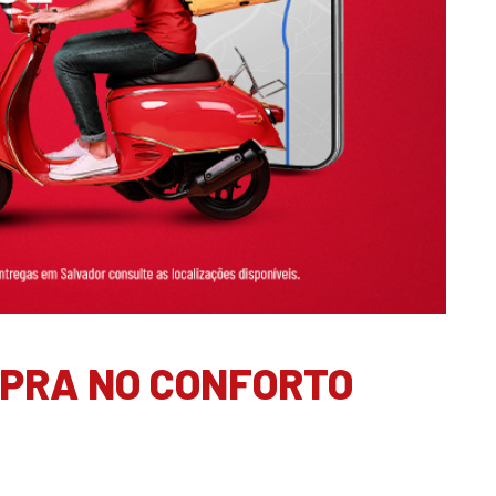
PRA NO CONFORTO