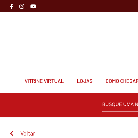
VITRINE VIRTUAL
LOJAS
COMO CHEGA
Voltar