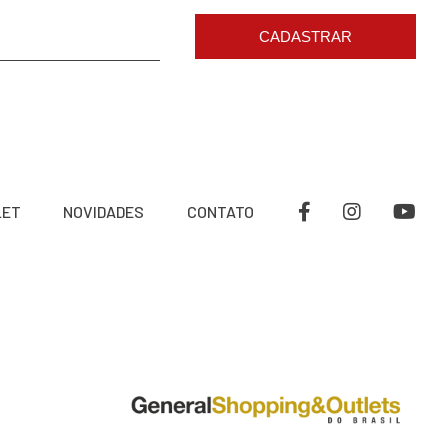
CADASTRAR
LET
NOVIDADES
CONTATO