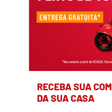
RECEBA SUA COM
DA SUA CASA