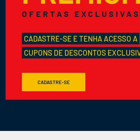
OFERTAS EXCLUSIVA
CADASTRE-SE E TENHA ACESSO A
CUPONS DE DESCONTOS EXCLUSI
CADASTRE-SE