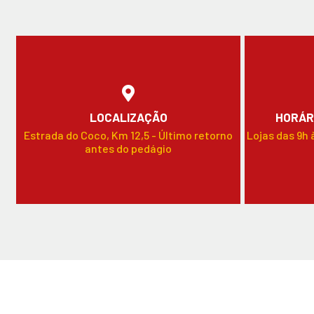
LOCALIZAÇÃO
HORÁR
Estrada do Coco, Km 12,5 - Último retorno
Lojas das 9h 
antes do pedágio