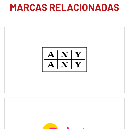
MARCAS RELACIONADAS