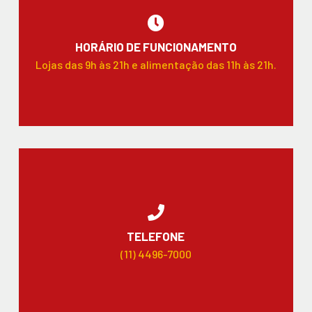
HORÁRIO DE FUNCIONAMENTO
Lojas das 9h às 21h e alimentação das 11h às 21h.
TELEFONE
(11) 4496-7000