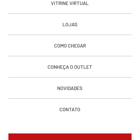
VITRINE VIRTUAL
LOJAS
COMO CHEGAR
CONHEÇA O OUTLET
NOVIDADES
CONTATO