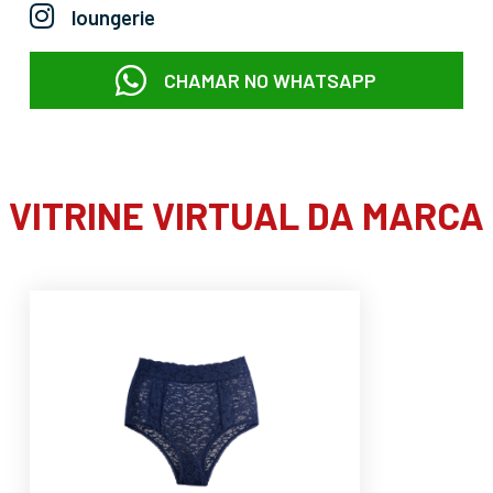
loungerie
CHAMAR NO WHATSAPP
VITRINE VIRTUAL DA MARCA