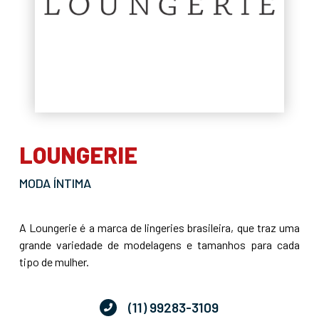
LOUNGERIE
MODA ÍNTIMA
A Loungerie é a marca de lingeries brasileira, que traz uma
grande variedade de modelagens e tamanhos para cada
tipo de mulher.
(11) 99283-3109