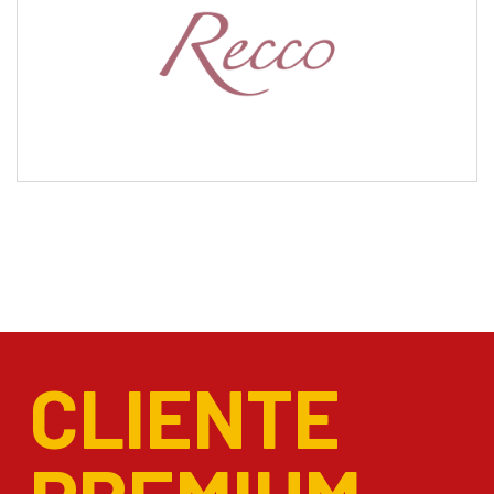
CLIENTE