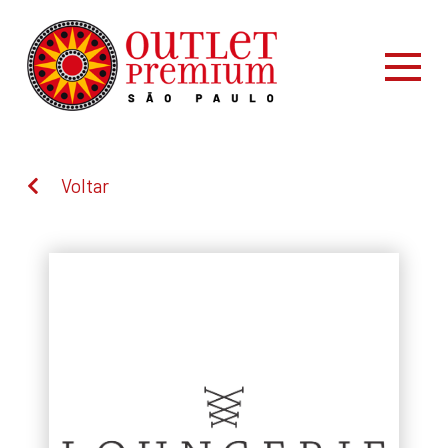
Voltar