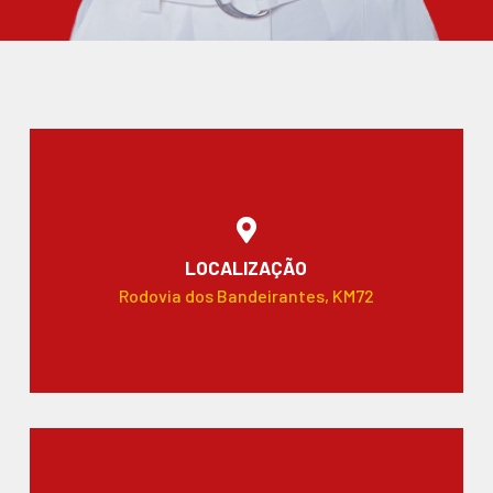
LOCALIZAÇÃO
Rodovia dos Bandeirantes, KM72