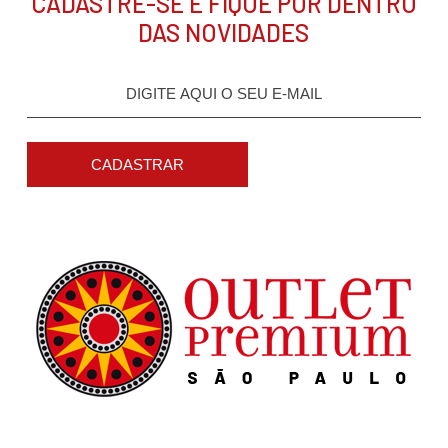
CADASTRE-SE E FIQUE POR DENTRO
DAS NOVIDADES
CADASTRAR