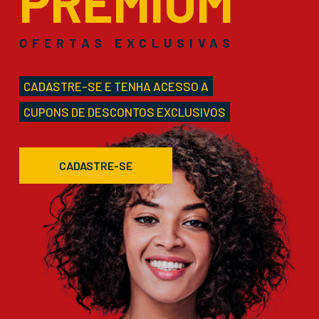
PREMIUM
OFERTAS EXCLUSIVAS
CADASTRE-SE E TENHA ACESSO A
CUPONS DE DESCONTOS EXCLUSIVOS
CADASTRE-SE