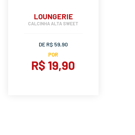
LOUNGERIE
CALCINHA ALTA SWEET
DE R$ 59,90
POR
R$ 19,90