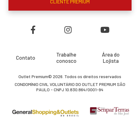
CLIENTE PREMIUM
Trabalhe
Área do
Contato
conosco
Lojista
Outlet Premium© 2026. Todos os direitos reservados
CONDOMÍNIO CIVIL VOLUNTÁRIO DO OUTLET PREMIUM SÃO
PAULO - CNPJ 10.830.864/0001-94