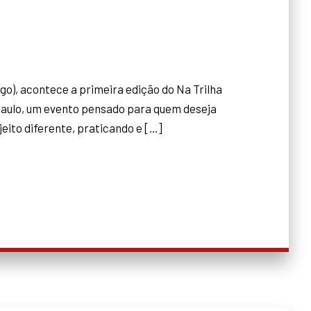
go), acontece a primeira edição do Na Trilha
aulo, um evento pensado para quem deseja
ito diferente, praticando e [...]