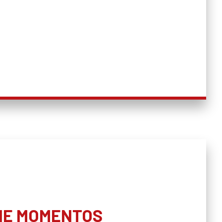
HE MOMENTOS