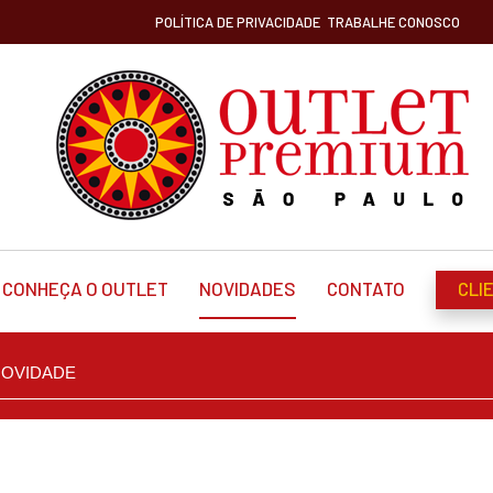
POLÍTICA DE PRIVACIDADE
TRABALHE CONOSCO
CONHEÇA O OUTLET
NOVIDADES
CONTATO
CLI