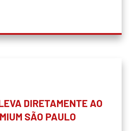
 LEVA DIRETAMENTE AO
MIUM SÃO PAULO