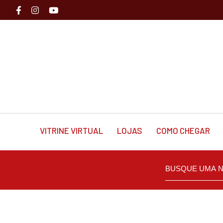
VITRINE VIRTUAL
LOJAS
COMO CHEGAR