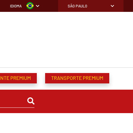
IDIOMA
SÃO PAULO
ENTE PREMIUM
TRANSPORTE PREMIUM