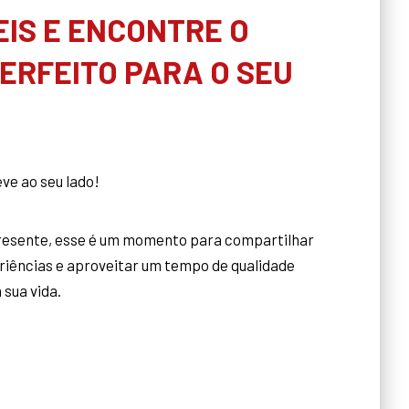
EIS E ENCONTRE O
ERFEITO PARA O SEU
ve ao seu lado!
presente, esse é um momento para compartilhar
eriências e aproveitar um tempo de qualidade
 sua vida.