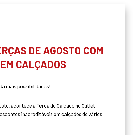
ERÇAS DE AGOSTO COM
 EM CALÇADOS
nda mais possibilidades!
agosto, acontece a Terça do Calçado no Outlet
scontos inacreditáveis em calçados de vários