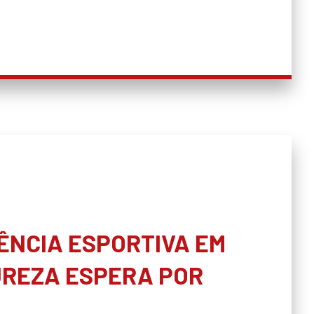
ÊNCIA ESPORTIVA EM
UREZA ESPERA POR