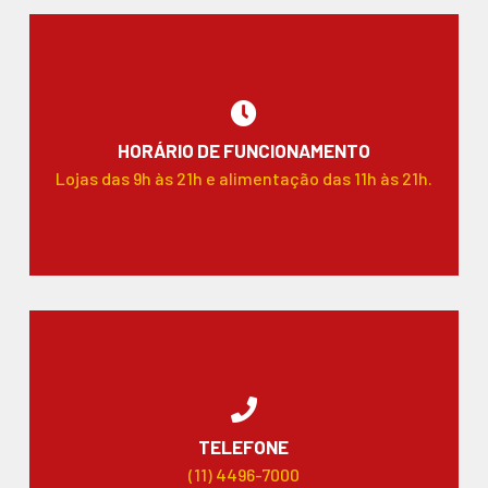
HORÁRIO DE FUNCIONAMENTO
Lojas das 9h às 21h e alimentação das 11h às 21h.
TELEFONE
(11) 4496-7000