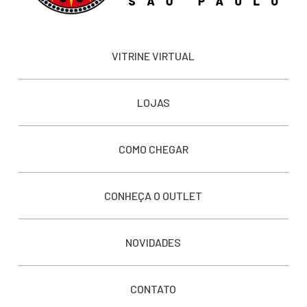
VITRINE VIRTUAL
LOJAS
COMO CHEGAR
CONHEÇA O OUTLET
NOVIDADES
CONTATO