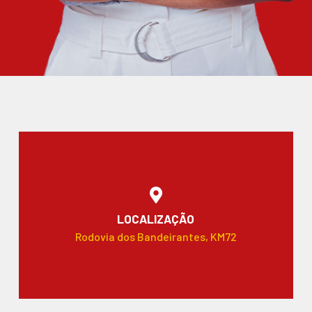
LOCALIZAÇÃO
Rodovia dos Bandeirantes, KM72