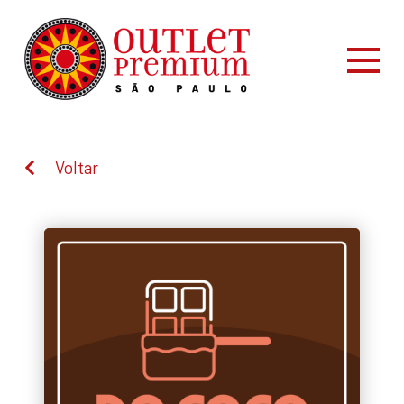
Voltar