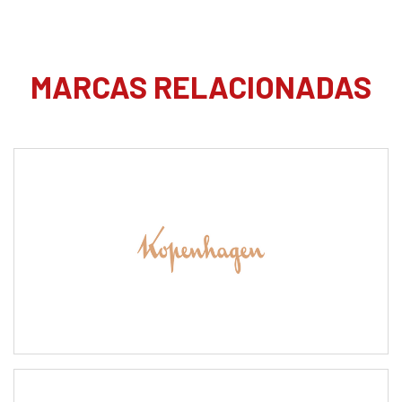
MARCAS RELACIONADAS