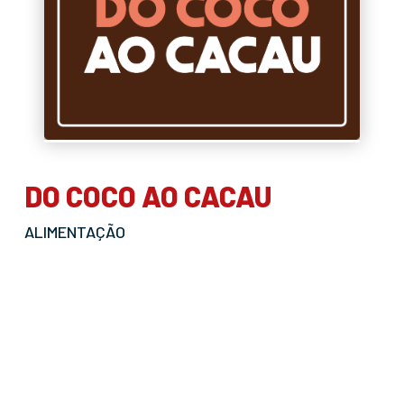
DO COCO AO CACAU
ALIMENTAÇÃO