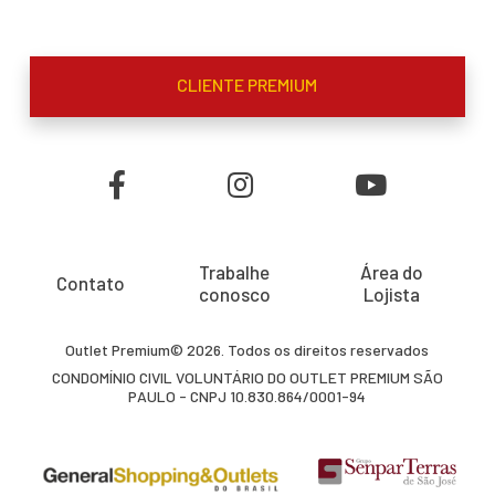
CLIENTE PREMIUM
Trabalhe
Área do
Contato
conosco
Lojista
Outlet Premium© 2026. Todos os direitos reservados
CONDOMÍNIO CIVIL VOLUNTÁRIO DO OUTLET PREMIUM SÃO
PAULO - CNPJ 10.830.864/0001-94