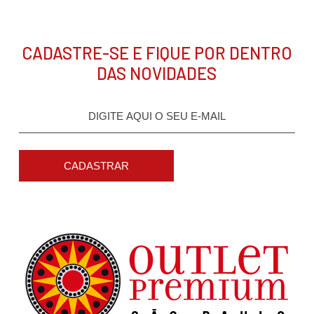
CADASTRE-SE E FIQUE POR DENTRO
DAS NOVIDADES
CADASTRAR