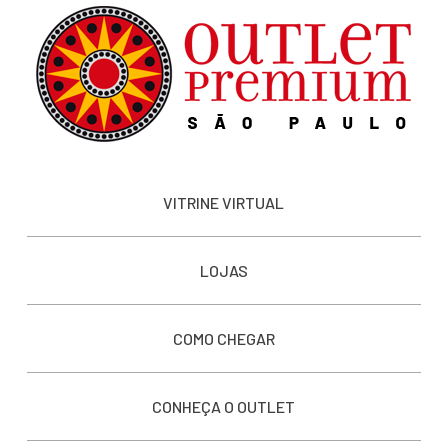
VITRINE VIRTUAL
LOJAS
COMO CHEGAR
CONHEÇA O OUTLET