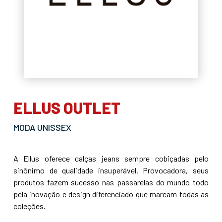
ELLUS OUTLET
MODA UNISSEX
A Ellus oferece calças jeans sempre cobiçadas pelo
sinônimo de qualidade insuperável. Provocadora, seus
produtos fazem sucesso nas passarelas do mundo todo
pela inovação e design diferenciado que marcam todas as
coleções.