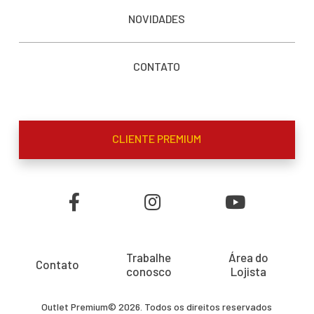
NOVIDADES
CONTATO
CLIENTE PREMIUM
Trabalhe
Área do
Contato
conosco
Lojista
Outlet Premium© 2026. Todos os direitos reservados