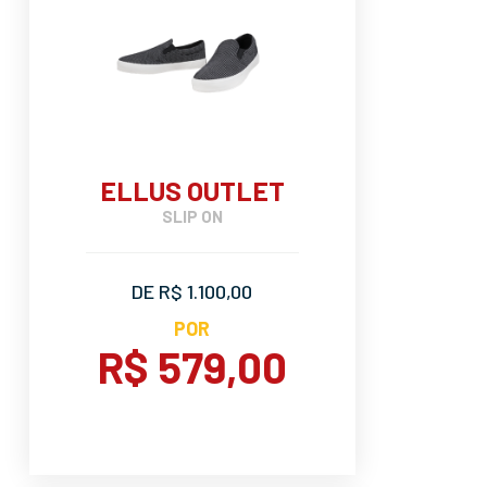
ELLUS OUTLET
SLIP ON
DE R$ 1.100,00
POR
R$ 579,00