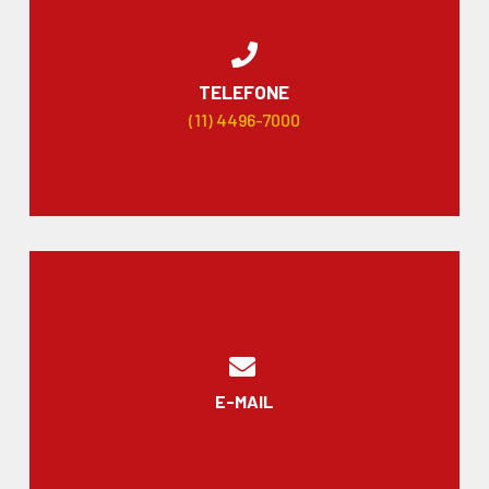
TELEFONE
(11) 4496-7000
E-MAIL