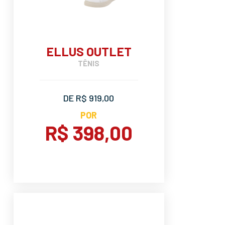
ELLUS OUTLET
TÊNIS
DE R$ 919,00
POR
R$ 398,00