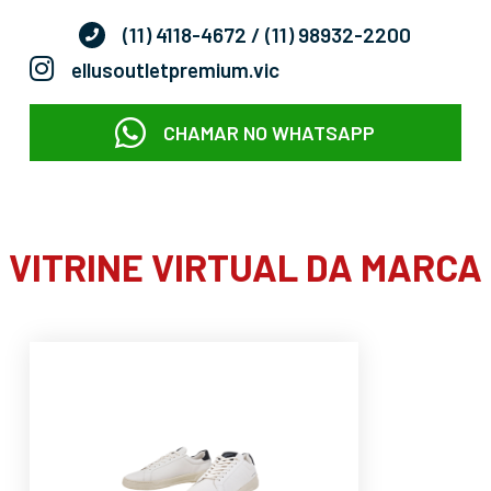
(11) 4118-4672
/ (11) 98932-2200
ellusoutletpremium.vic
CHAMAR NO WHATSAPP
VITRINE VIRTUAL DA MARCA