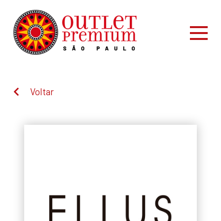
Voltar