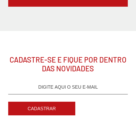
CADASTRE-SE E FIQUE POR DENTRO
DAS NOVIDADES
CADASTRAR