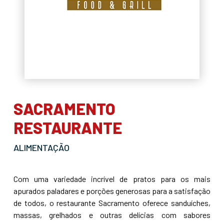
SACRAMENTO
RESTAURANTE
ALIMENTAÇÃO
Com uma variedade incrível de pratos para os mais
apurados paladares e porções generosas para a satisfação
de todos, o restaurante Sacramento oferece sanduíches,
massas, grelhados e outras delícias com sabores