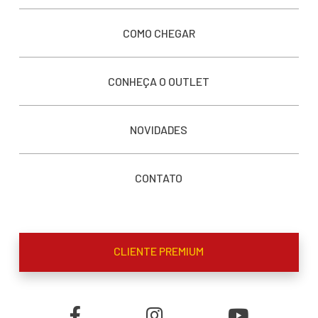
COMO CHEGAR
CONHEÇA O OUTLET
NOVIDADES
CONTATO
CLIENTE PREMIUM