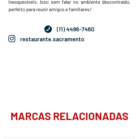
inesquecíveis. Isso sem falar no ambiente descontraído,
perfeito para reunir amigos e familiares!
(11) 4496-7460
restaurante.sacramento
MARCAS RELACIONADAS