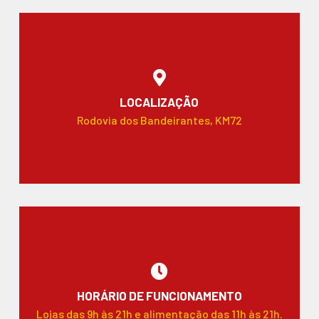
LOCALIZAÇÃO
Rodovia dos Bandeirantes, KM72
HORÁRIO DE FUNCIONAMENTO
Lojas das 9h às 21h e alimentação das 11h às 21h.