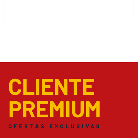
CLIENTE
PREMIUM
OFERTAS EXCLUSIVAS