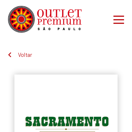
Voltar