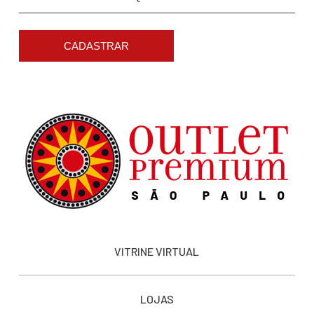
CADASTRAR
VITRINE VIRTUAL
LOJAS