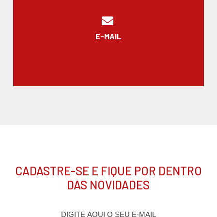
E-MAIL
CADASTRE-SE E FIQUE POR DENTRO
DAS NOVIDADES