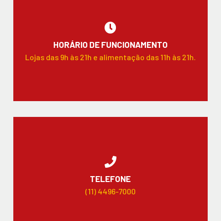
HORÁRIO DE FUNCIONAMENTO
Lojas das 9h às 21h e alimentação das 11h às 21h.
TELEFONE
(11) 4496-7000