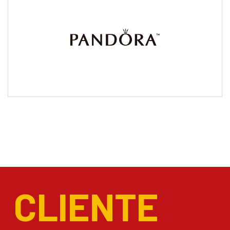
CLIENTE