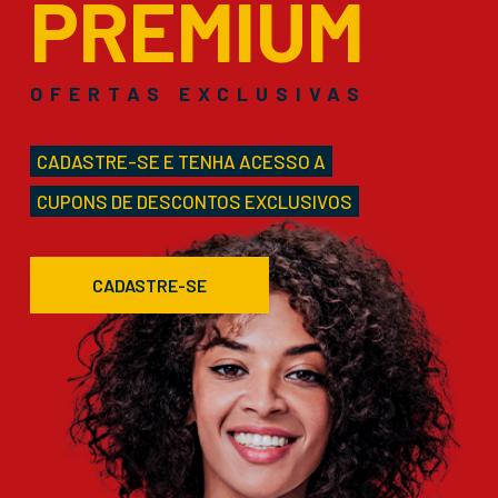
PREMIUM
OFERTAS EXCLUSIVAS
CADASTRE-SE E TENHA ACESSO A
CUPONS DE DESCONTOS EXCLUSIVOS
CADASTRE-SE