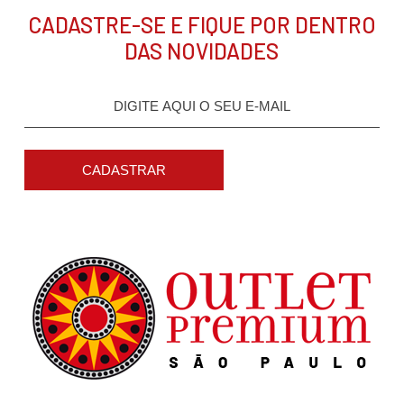
CADASTRE-SE E FIQUE POR DENTRO
DAS NOVIDADES
CADASTRAR