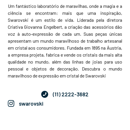
Um fantástico laboratório de maravilhas, onde a magia e a
ciência se encontram: mais que uma inspiração,
Swarovski é um estilo de vida. Liderada pela diretora
Criativa Giovanna Engelbert, a criação das acessórios dão
voz à auto-expressão de cada um. Suas peças únicas
apresentam um mundo maravilhoso de trabalho artesanal
em cristal aos consumidores. Fundada em 1895 na Áustria,
a empresa projeta, fabrica e vende os cristais da mais alta
qualidade no mundo, além das linhas de joias para uso
pessoal e objetos de decoração. Descubra o mundo
maravilhoso de expressão em cristal de Swarovski
(11) 2222-3682
swarovski