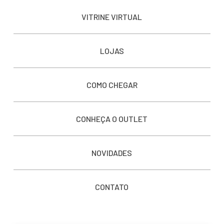
VITRINE VIRTUAL
LOJAS
COMO CHEGAR
CONHEÇA O OUTLET
NOVIDADES
CONTATO