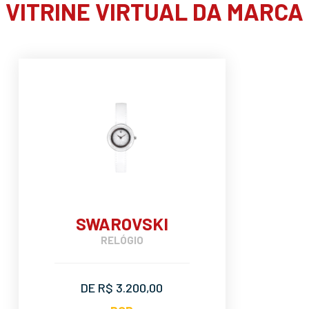
VITRINE VIRTUAL DA MARCA
SWAROVSKI
RELÓGIO
DE R$ 3.200,00