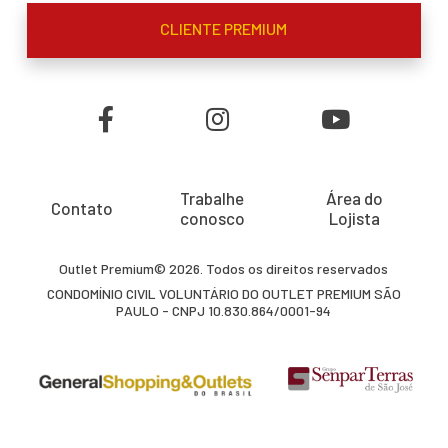
CLIENTE PREMIUM
Trabalhe
Área do
Contato
conosco
Lojista
Outlet Premium© 2026. Todos os direitos reservados
CONDOMÍNIO CIVIL VOLUNTÁRIO DO OUTLET PREMIUM SÃO
PAULO - CNPJ 10.830.864/0001-94