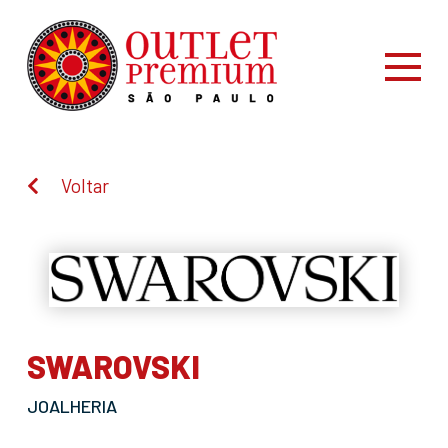
Voltar
SWAROVSKI
JOALHERIA