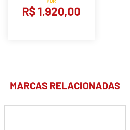
POR
R$ 1.920,00
MARCAS RELACIONADAS