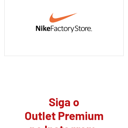
Siga o
Outlet Premium