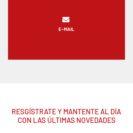
E-MAIL
RESGÍSTRATE Y MANTENTE AL DÍA
CON LAS ÚLTIMAS NOVEDADES