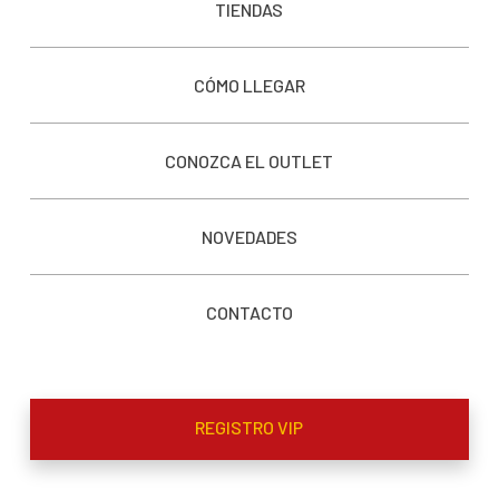
TIENDAS
CÓMO LLEGAR
CONOZCA EL OUTLET
NOVEDADES
CONTACTO
REGISTRO VIP