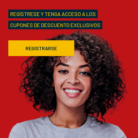
REGÍSTRESE Y TENGA ACCESO A LOS
CUPONES DE DESCUENTO EXCLUSIVOS
REGISTRARSE