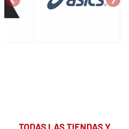
TODAS LAS TIENDAS Y