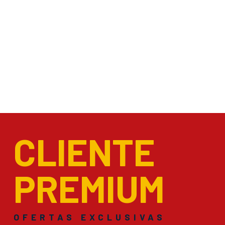
CLIENTE
PREMIUM
OFERTAS EXCLUSIVAS