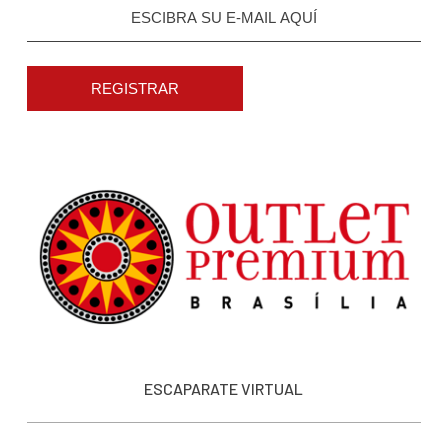
REGISTRAR
ESCAPARATE VIRTUAL