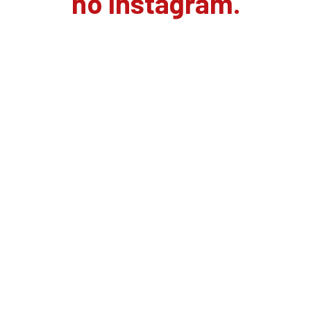
no Instagram.