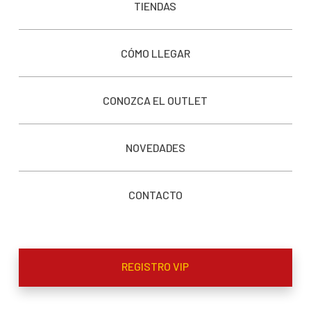
TIENDAS
CÓMO LLEGAR
CONOZCA EL OUTLET
NOVEDADES
CONTACTO
REGISTRO VIP