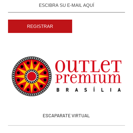
REGISTRAR
ESCAPARATE VIRTUAL