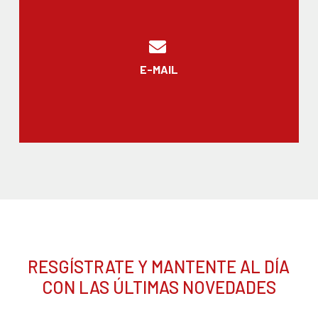
E-MAIL
RESGÍSTRATE Y MANTENTE AL DÍA
CON LAS ÚLTIMAS NOVEDADES