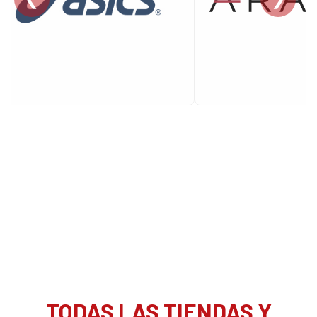
TODAS LAS TIENDAS Y