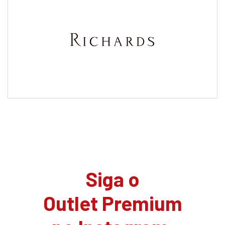
Siga o
Outlet Premium