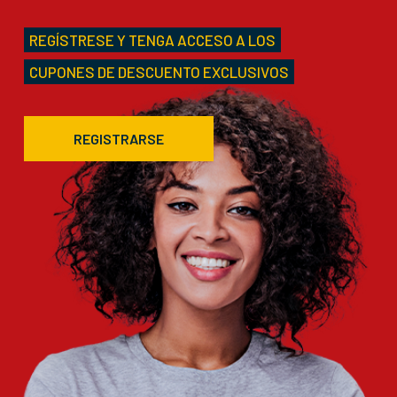
REGÍSTRESE Y TENGA ACCESO A LOS
CUPONES DE DESCUENTO EXCLUSIVOS
REGISTRARSE