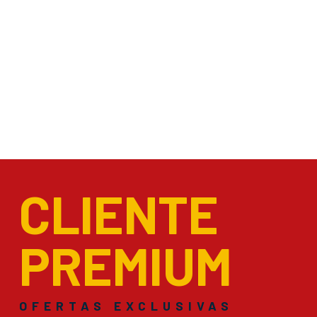
CLIENTE
PREMIUM
OFERTAS EXCLUSIVAS