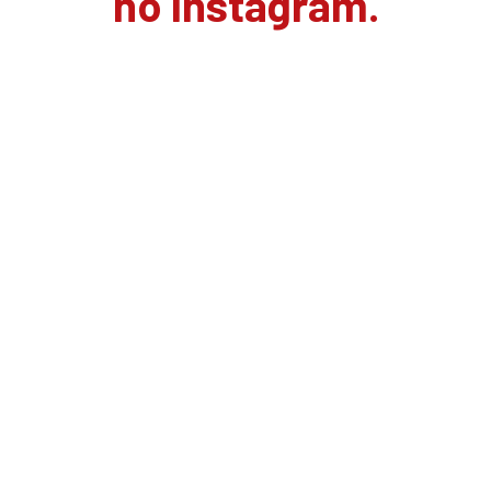
no Instagram.