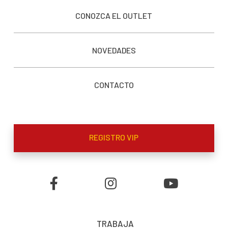
CONOZCA EL OUTLET
NOVEDADES
CONTACTO
REGISTRO VIP
TRABAJA