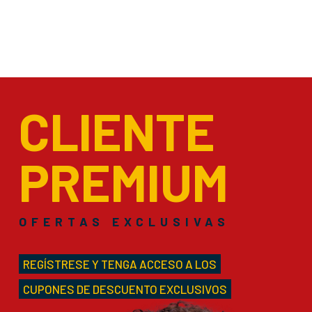
CLIENTE
PREMIUM
OFERTAS EXCLUSIVAS
REGÍSTRESE Y TENGA ACCESO A LOS
CUPONES DE DESCUENTO EXCLUSIVOS