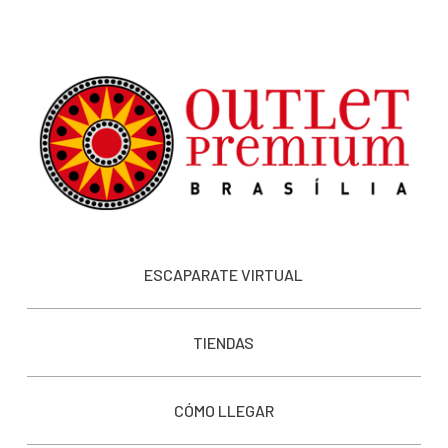
ESCAPARATE VIRTUAL
TIENDAS
CÓMO LLEGAR