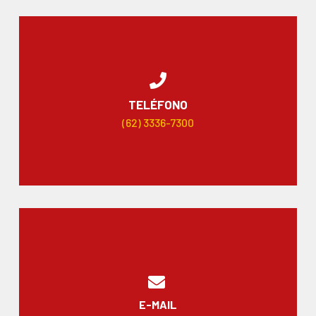
TELÉFONO
(62) 3336-7300
E-MAIL