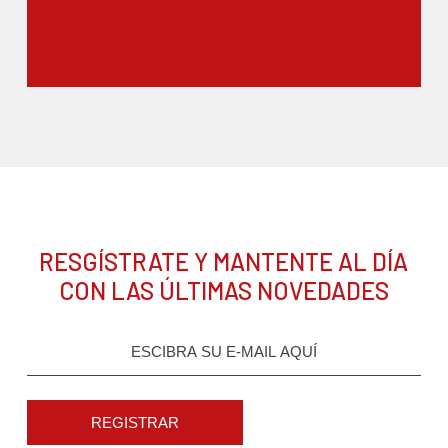
RESGÍSTRATE Y MANTENTE AL DÍA
CON LAS ÚLTIMAS NOVEDADES
REGISTRAR