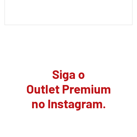
Siga o
Outlet Premium
no Instagram.