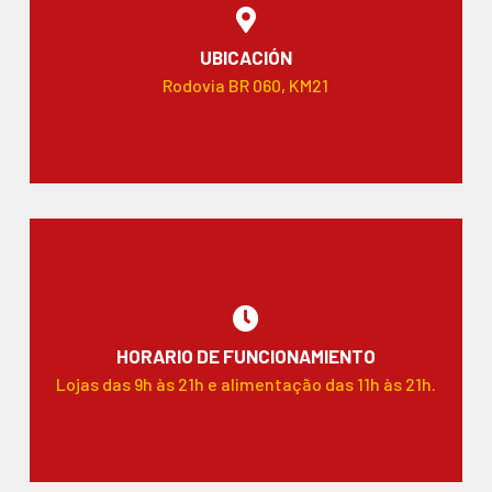
UBICACIÓN
Rodovia BR 060, KM21
HORARIO DE FUNCIONAMIENTO
Lojas das 9h às 21h e alimentação das 11h às 21h.