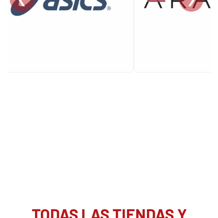
TODAS LAS TIENDAS Y