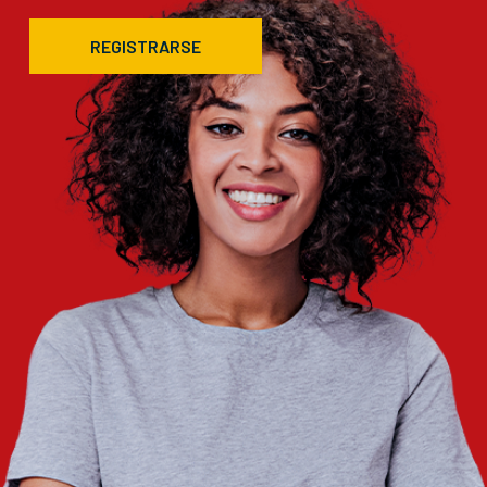
REGISTRARSE