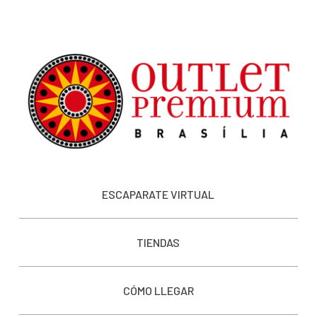
ESCAPARATE VIRTUAL
TIENDAS
CÓMO LLEGAR