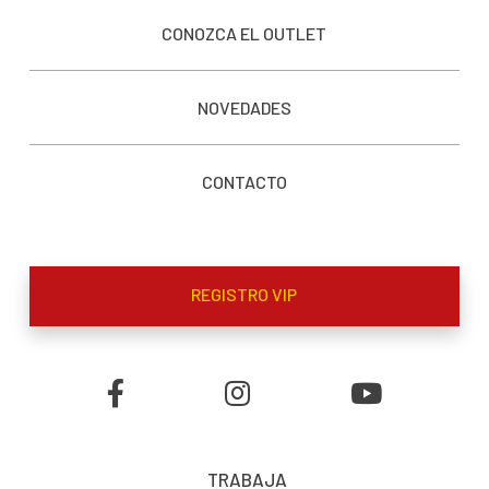
CONOZCA EL OUTLET
NOVEDADES
CONTACTO
REGISTRO VIP
TRABAJA