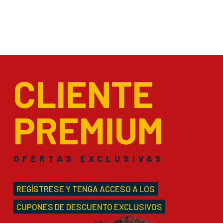
CLIENTE
PREMIUM
OFERTAS EXCLUSIVAS
REGÍSTRESE Y TENGA ACCESO A LOS
CUPONES DE DESCUENTO EXCLUSIVOS