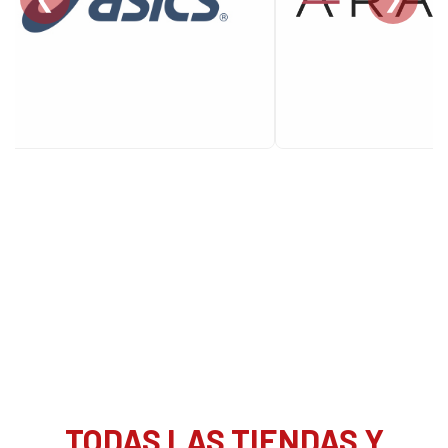
TODAS LAS TIENDAS Y