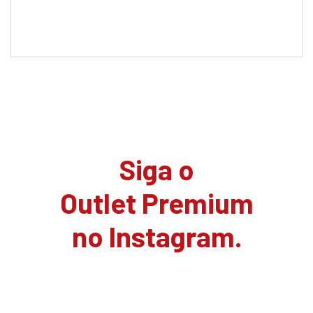
Siga o
Outlet Premium
no Instagram.