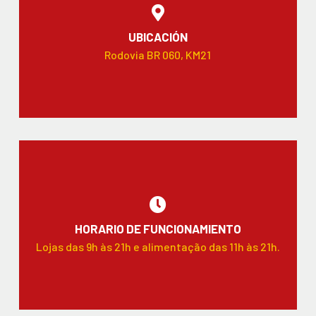
UBICACIÓN
Rodovia BR 060, KM21
HORARIO DE FUNCIONAMIENTO
Lojas das 9h às 21h e alimentação das 11h às 21h.