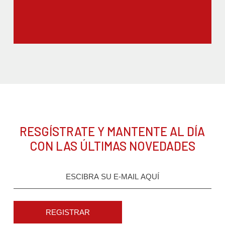
RESGÍSTRATE Y MANTENTE AL DÍA
CON LAS ÚLTIMAS NOVEDADES
REGISTRAR