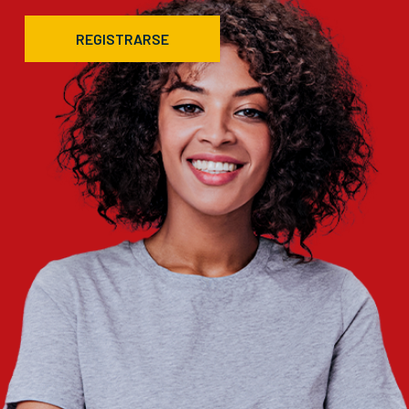
REGISTRARSE