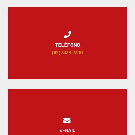
TELÉFONO
(62) 3336-7300
E-MAIL