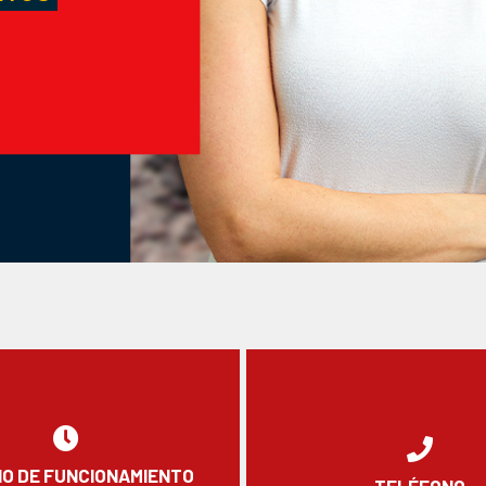
O DE FUNCIONAMIENTO
TELÉFONO