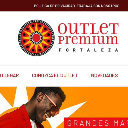
POLÍTICA DE PRIVACIDAD
TRABAJA CON NOSOTROS
 LLEGAR
CONOZCA EL OUTLET
NOVEDADES