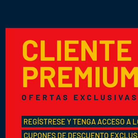
CLIENTE
PREMIU
OFERTAS EXCLUSIVA
REGÍSTRESE Y TENGA ACCESO A 
CUPONES DE DESCUENTO EXCLUS