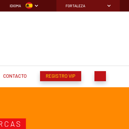
IDIOMA
FORTALEZA
CONTACTO
REGISTRO VIP