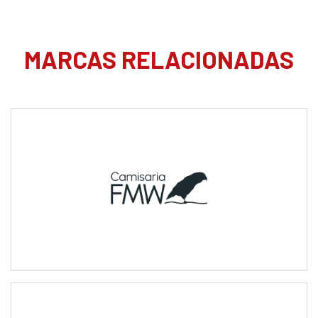
MARCAS RELACIONADAS