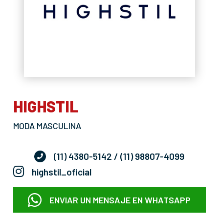
HIGHSTIL
MODA MASCULINA
(11) 4380-5142
/ (11) 98807-4099
highstil_oficial
ENVIAR UN MENSAJE EN WHATSAPP