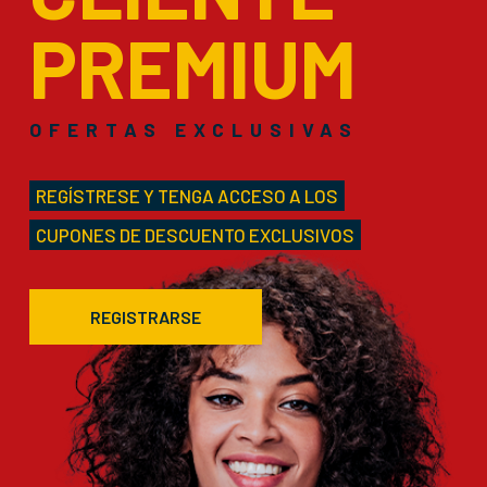
PREMIUM
OFERTAS EXCLUSIVAS
REGÍSTRESE Y TENGA ACCESO A LOS
CUPONES DE DESCUENTO EXCLUSIVOS
REGISTRARSE