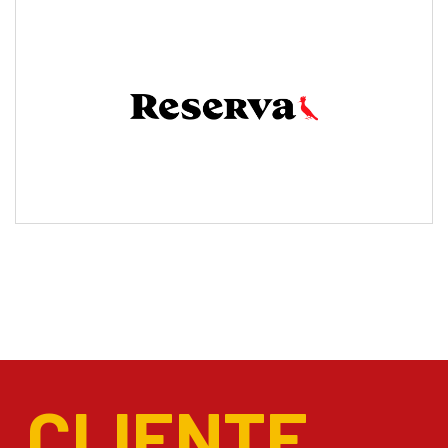
CLIENTE