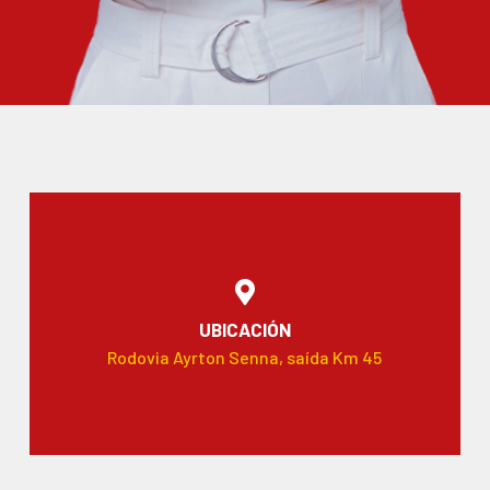
UBICACIÓN
Rodovia Ayrton Senna, saída Km 45