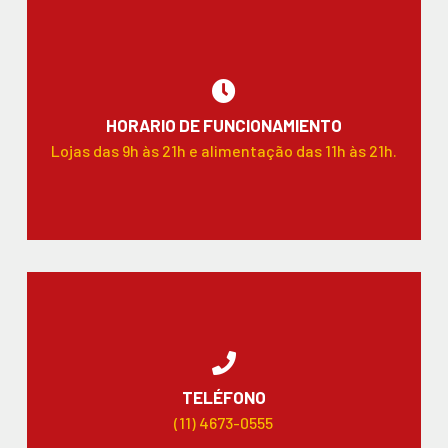
HORARIO DE FUNCIONAMIENTO
Lojas das 9h às 21h e alimentação das 11h às 21h.
TELÉFONO
(11) 4673-0555