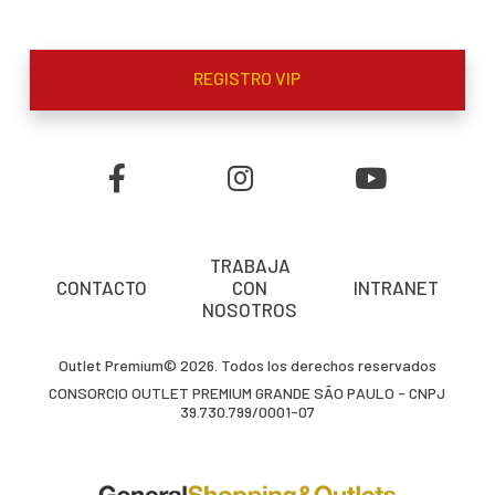
REGISTRO VIP
TRABAJA
CONTACTO
CON
INTRANET
NOSOTROS
Outlet Premium© 2026. Todos los derechos reservados
CONSORCIO OUTLET PREMIUM GRANDE SÃO PAULO - CNPJ
39.730.799/0001-07