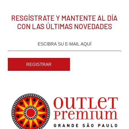
RESGÍSTRATE Y MANTENTE AL DÍA
CON LAS ÚLTIMAS NOVEDADES
REGISTRAR