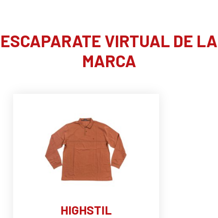
ESCAPARATE VIRTUAL DE LA
MARCA
HIGHSTIL