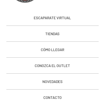
ESCAPARATE VIRTUAL
TIENDAS
CÓMO LLEGAR
CONOZCA EL OUTLET
NOVEDADES
CONTACTO