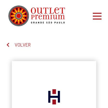
VOLVER