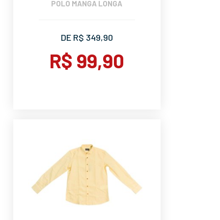
POLO MANGA LONGA
DE R$ 349,90
R$ 99,90