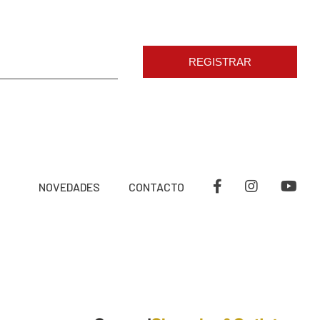
REGISTRAR
NOVEDADES
CONTACTO