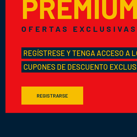
PREMIU
OFERTAS EXCLUSIVA
REGÍSTRESE Y TENGA ACCESO A 
CUPONES DE DESCUENTO EXCLUS
REGISTRARSE