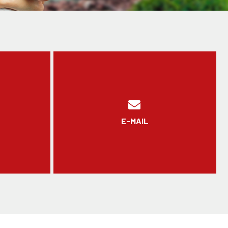
E-MAIL