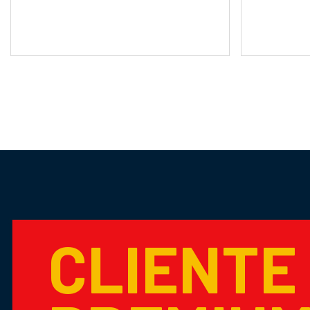
CLIENTE