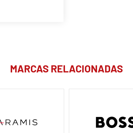
MARCAS RELACIONADAS