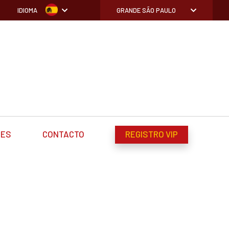
IDIOMA
GRANDE SÃO PAULO
DES
CONTACTO
REGISTRO VIP