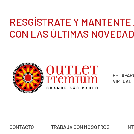
RESGÍSTRATE Y MANTENTE 
CON LAS ÚLTIMAS NOVEDA
ESCAPAR
VIRTUAL
CONTACTO
TRABAJA CON NOSOTROS
IN