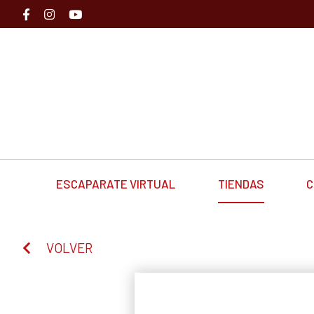
ESCAPARATE VIRTUAL
TIENDAS
C
VOLVER