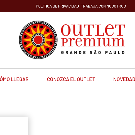
POLÍTICA DE PRIVACIDAD
TRABAJA CON NOSOTROS
ÓMO LLEGAR
CONOZCA EL OUTLET
NOVEDA