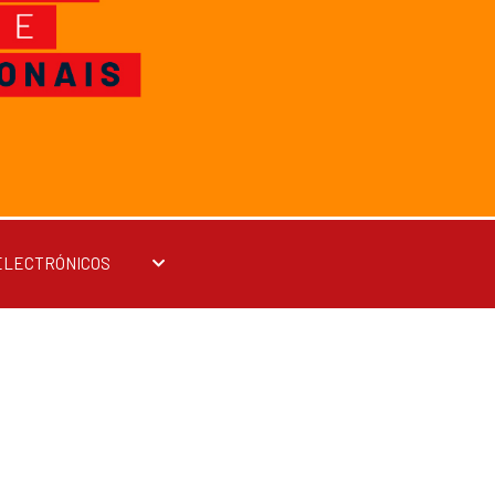
ELECTRÓNICOS