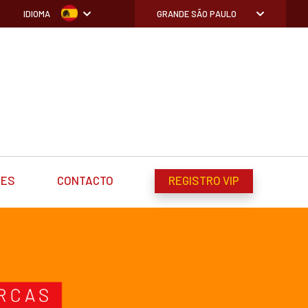
IDIOMA
GRANDE SÃO PAULO
DES
CONTACTO
REGISTRO VIP