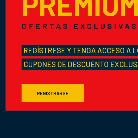
PREMIU
OFERTAS EXCLUSIVA
REGÍSTRESE Y TENGA ACCESO A 
CUPONES DE DESCUENTO EXCLUS
REGISTRARSE