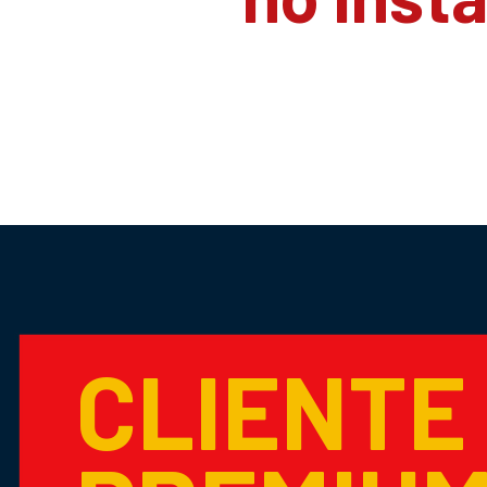
CLIENTE