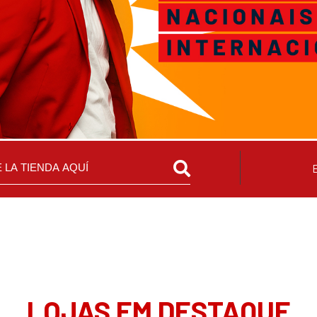
LOJAS EM DESTAQUE