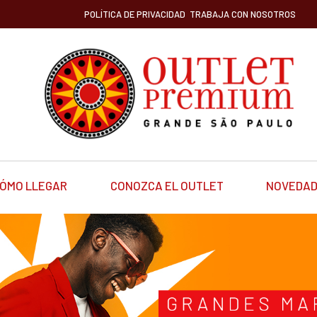
POLÍTICA DE PRIVACIDAD
TRABAJA CON NOSOTROS
ÓMO LLEGAR
CONOZCA EL OUTLET
NOVEDA