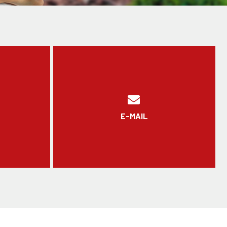
E-MAIL