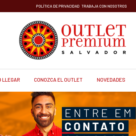
POLÍTICA DE PRIVACIDAD
TRABAJA CON NOSOTROS
 LLEGAR
CONOZCA EL OUTLET
NOVEDADES